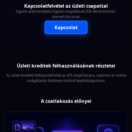
Kapcsolatfelvétel az üzleti csapattal
Egyedi üzleti kreditek
|
Egyedi megoldások
|
Élő demó kérése
|
Kiemelt források
Kapcsolat
Üzleti kreditek felhasználásának részletei
Az üzleti kreditek felhasználhatók az API meghívására, valamint az online
szolgáltatási felületen történő képfeldolgozásra.
A csatlakozás előnyei