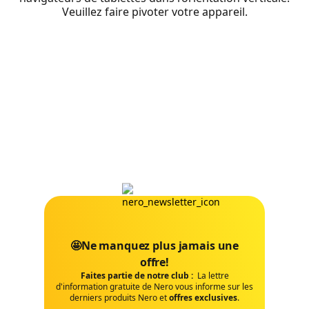
Veuillez faire pivoter votre appareil.
🤩Ne manquez plus jamais une
offre!
Faites partie de notre club :
La lettre
d'information gratuite de Nero vous informe sur les
derniers produits Nero et
offres exclusives
.