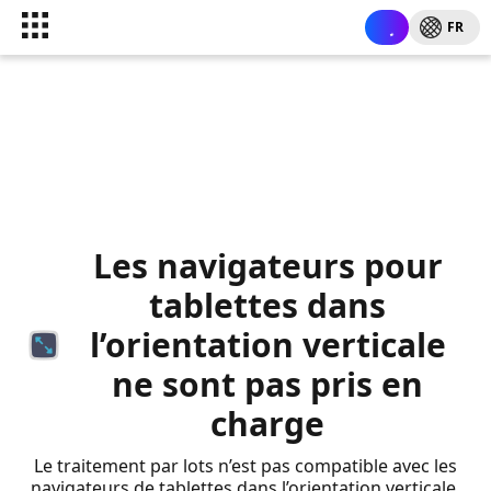
FR
Les navigateurs pour
tablettes dans
l’orientation verticale
ne sont pas pris en
charge
Le traitement par lots n’est pas compatible avec les
navigateurs de tablettes dans l’orientation verticale.