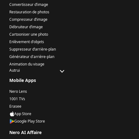
Convertisseur d’image
Restauration de photos
Compresseur d’image
Débruiteur d’image
Cartooniser une photo
Enlèvement d'objets
Suppresseur d’arrière-plan
Générateur d'arrière-plan
Animation du visage
Autrui
Mobile Apps
Nero Lens
1001 TVs
Erasee
App Store
Google Play Store
Nero AI Affaire