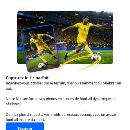
Capturez le tir parfait
Imaginez-vous dribbler sur le terrain, tirer puissamment ou célébrer un
but.
Notre IA transforme vos photos en scènes de football dynamiques et
réalistes.
Donnez plus d’impact à vos profils et réseaux sociaux avec un avatar
football inspiré du sport.
Essayer