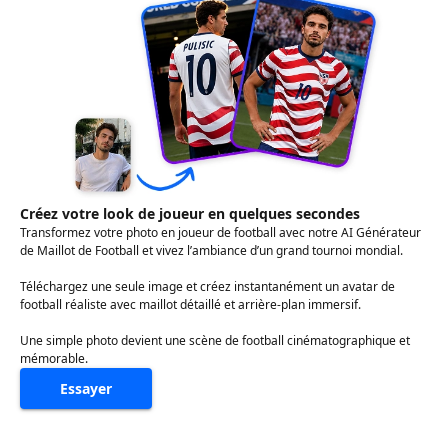
Créez votre look de joueur en quelques secondes
Transformez votre photo en joueur de football avec notre AI Générateur
de Maillot de Football et vivez l’ambiance d’un grand tournoi mondial.
Téléchargez une seule image et créez instantanément un avatar de
football réaliste avec maillot détaillé et arrière-plan immersif.
Une simple photo devient une scène de football cinématographique et
mémorable.
Essayer