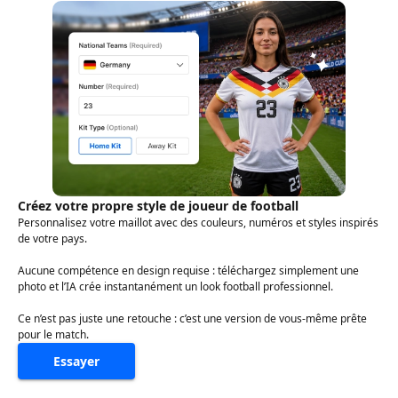
Créez votre propre style de joueur de football
Personnalisez votre maillot avec des couleurs, numéros et styles inspirés
de votre pays.
Aucune compétence en design requise : téléchargez simplement une
photo et l’IA crée instantanément un look football professionnel.
Ce n’est pas juste une retouche : c’est une version de vous-même prête
pour le match.
Essayer