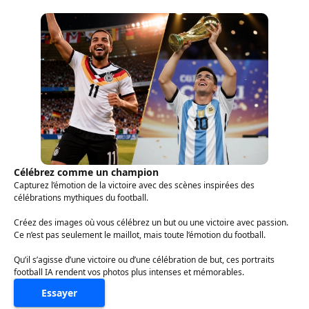
Célébrez comme un champion
Capturez l’émotion de la victoire avec des scènes inspirées des
célébrations mythiques du football.
Créez des images où vous célébrez un but ou une victoire avec passion.
Ce n’est pas seulement le maillot, mais toute l’émotion du football.
Qu’il s’agisse d’une victoire ou d’une célébration de but, ces portraits
football IA rendent vos photos plus intenses et mémorables.
Essayer