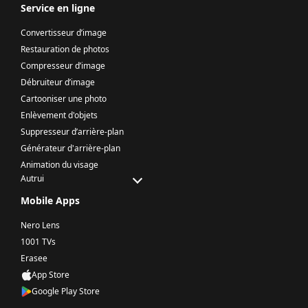
Service en ligne
Convertisseur d’image
Restauration de photos
Compresseur d’image
Débruiteur d’image
Cartooniser une photo
Enlèvement d'objets
Suppresseur d’arrière-plan
Générateur d'arrière-plan
Animation du visage
Autrui
Mobile Apps
Nero Lens
1001 TVs
Erasee
App Store
Google Play Store