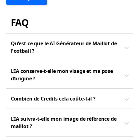
FAQ
Qu’est-ce que le AI Générateur de Maillot de
Football ?
L’IA conserve-t-elle mon visage et ma pose
d’origine ?
Combien de Credits cela coûte-t-il ?
L’IA suivra-t-elle mon image de référence de
maillot ?