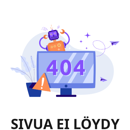
SIVUA EI LÖYDY