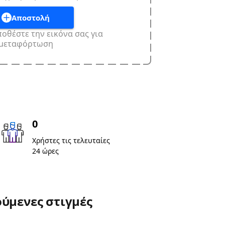
Αποστολή
ποθέστε την εικόνα σας για
μεταφόρτωση
0
Χρήστες τις τελευταίες
24 ώρες
ύμενες στιγμές