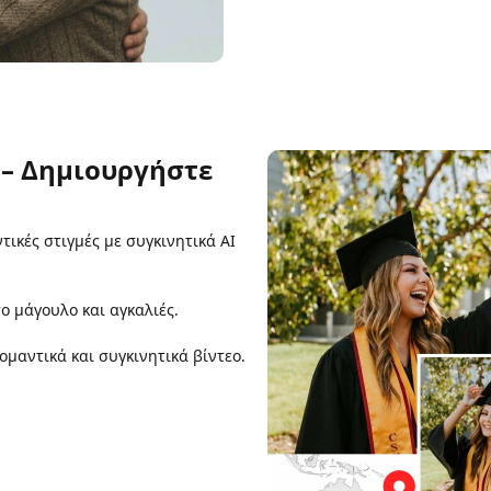
 – Δημιουργήστε
ικές στιγμές με συγκινητικά AI
ο μάγουλο και αγκαλιές.
ομαντικά και συγκινητικά βίντεο.