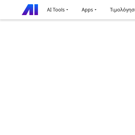
AI Tools
Apps
Τιμολόγησ