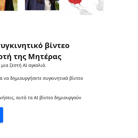
υγκινητικό βίντεο
ορτή της Μητέρας
 μια ζεστή AI αγκαλιά.
α να δημιουργήσετε συγκινητικά βίντεο
νήσεις, αυτά τα AI βίντεο δημιουργούν