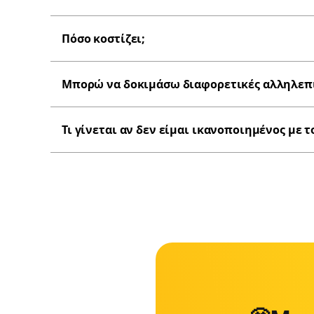
Πόσο κοστίζει;
Μπορώ να δοκιμάσω διαφορετικές αλληλεπιδ
Τι γίνεται αν δεν είμαι ικανοποιημένος με 