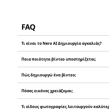
FAQ
Τι είναι το Nero AI Δημιουργία αγκαλιάς?
Ποια ποιότητα βίντεο υποστηρίζεται;
Πώς δημιουργώ ένα βίντεο;
Πόσες εικόνες χρειάζομαι;
Τι είδους φωτογραφίες λειτουργούν καλύτε