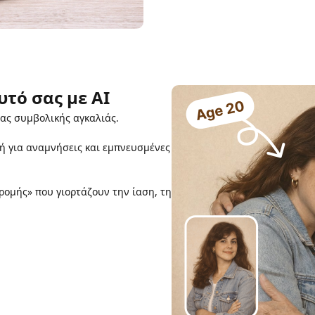
υτό σας με AI
ας συμβολικής αγκαλιάς.
λή για αναμνήσεις και εμπνευσμένες
ρομής» που γιορτάζουν την ίαση, τη