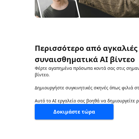
Περισσότερο από αγκαλιές
συναισθηματικά AI βίντεο
Φέρτε αγαπημένα πρόσωπα κοντά σας στις σημαντ
βίντεο.
Δημιουργήστε συγκινητικές σκηνές όπως φιλιά στ
Αυτό το AI εργαλείο σας βοηθά να δημιουργείτε ρ
Δοκιμάστε τώρα