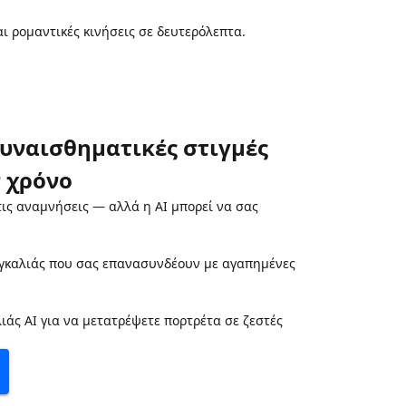
ι ρομαντικές κινήσεις σε δευτερόλεπτα.
υναισθηματικές στιγμές
 χρόνο
ις αναμνήσεις — αλλά η AI μπορεί να σας
αγκαλιάς που σας επανασυνδέουν με αγαπημένες
ιάς AI για να μετατρέψετε πορτρέτα σε ζεστές