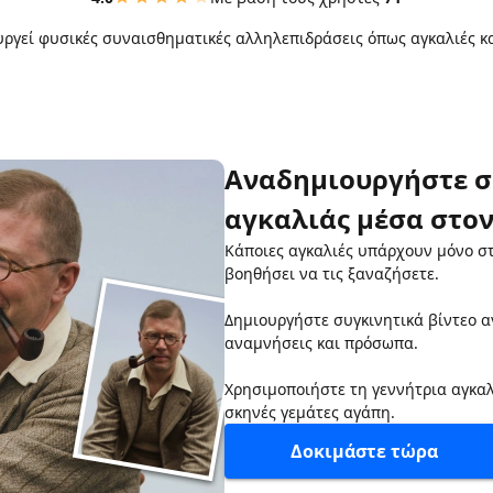
ουργεί φυσικές συναισθηματικές αλληλεπιδράσεις όπως αγκαλιές κα
Αναδημιουργήστε σ
αγκαλιάς μέσα στον
Κάποιες αγκαλιές υπάρχουν μόνο στ
βοηθήσει να τις ξαναζήσετε.
Δημιουργήστε συγκινητικά βίντεο 
αναμνήσεις και πρόσωπα.
Χρησιμοποιήστε τη γεννήτρια αγκαλ
σκηνές γεμάτες αγάπη.
Δοκιμάστε τώρα