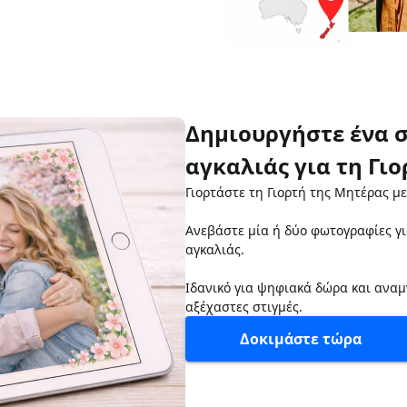
Δημιουργήστε ένα σ
αγκαλιάς για τη Γι
Γιορτάστε τη Γιορτή της Μητέρας με
Ανεβάστε μία ή δύο φωτογραφίες γι
αγκαλιάς.
Ιδανικό για ψηφιακά δώρα και αναμ
αξέχαστες στιγμές.
Δοκιμάστε τώρα