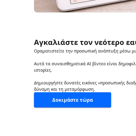
Αγκαλιάστε τον νεότερο εα
Οραματιστείτε την προσωπική ανάπτυξη μέσω μι
Αυτά τα συναισθηματικά AI βίντεο είναι δημοφι
ιστορίες.
Δημιουργήστε δυνατές εικόνες «προσωπικής διαδ
δύναμη και τη μεταμόρφωση.
Δοκιμάστε τώρα