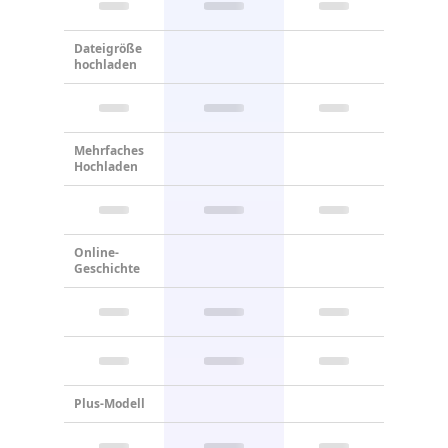
Dateigröße
hochladen
Mehrfaches
Hochladen
Online-
Geschichte
Plus-Modell