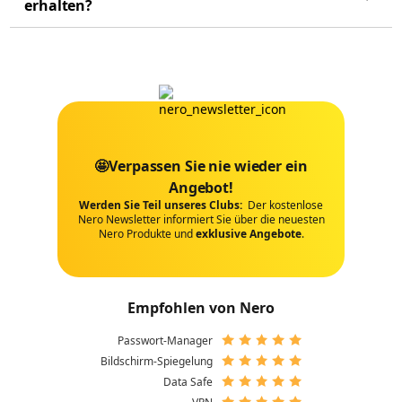
erhalten?
🤩Verpassen Sie nie wieder ein
Angebot!
Werden Sie Teil unseres Clubs:
Der kostenlose
Nero Newsletter informiert Sie über die neuesten
Nero Produkte und
exklusive Angebote
.
Empfohlen von Nero
Passwort-Manager
Bildschirm-Spiegelung
Data Safe