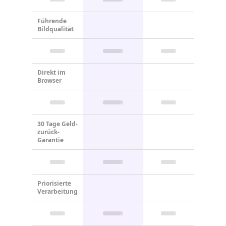
Führende
Bildqualität
Direkt im
Browser
30 Tage Geld-
zurück-
Garantie
Priorisierte
Verarbeitung