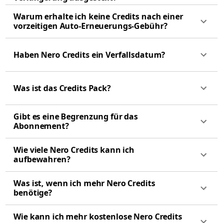
Warum erhalte ich keine Credits nach einer
vorzeitigen Auto-Erneuerungs-Gebühr?
Haben Nero Credits ein Verfallsdatum?
Was ist das Credits Pack?
Gibt es eine Begrenzung für das
Abonnement?
Wie viele Nero Credits kann ich
aufbewahren?
Was ist, wenn ich mehr Nero Credits
benötige?
Wie kann ich mehr kostenlose Nero Credits