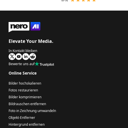
VPN
Elevate Your Media.
In Kontakt bleiben
Bewerte uns auf
Online Service
Bilder hochskalieren
Fotos restaurieren
Bilder komprimieren
Bildrauschen entfernen
Foto in Zeichnung umwandeln
Objekt-Entferner
Hintergrund entfernen