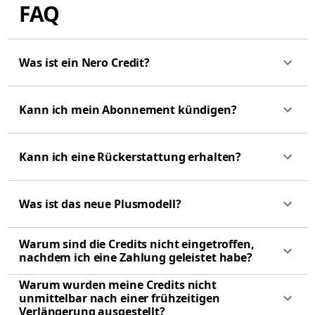
FAQ
Was ist ein Nero Credit?
Kann ich mein Abonnement kündigen?
Kann ich eine Rückerstattung erhalten?
Was ist das neue Plusmodell?
Warum sind die Credits nicht eingetroffen,
nachdem ich eine Zahlung geleistet habe?
Warum wurden meine Credits nicht
unmittelbar nach einer frühzeitigen
Verlängerung ausgestellt?