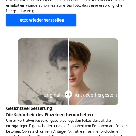
erhältst ein wunderschön restauriertes Foto, das seine ursprüngliche
Integrität würdigt.
Jetzt wiederherstellen
Original
AI Wiederhergestellt
Gesichtsverbesserung:
Die Schönheit des Einzelnen hervorheben
Unser Porträtverbesserungsservice legt den Fokus darauf, die
einzigartigen Eigenschaften und die Schönheit von Personen auf Fotos zu
betonen. Ob es sich um ein Vintage-Porträt, ein Familienbild oder ein