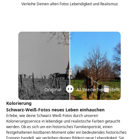
Verleihe Deinen alten Fotos Lebendigkeit und Realismus
Original
AI Wiederhergestellt
Kolorierung
Schwarz-Weiß-Fotos neues Leben einhauchen
Erlebe, wie deine Schwarz-Weiß-Fotos durch unseren
Kolorierungsservice in lebendige und realistische Farben getaucht
werden. Ob es sich um ein historisches Familienporträt, einen
festgehaltenen kostbaren Moment oder ein bedeutendes historisches
Ereignis handelt, wir verleihen deinen Bildern neue Lebendigkeit. Sie