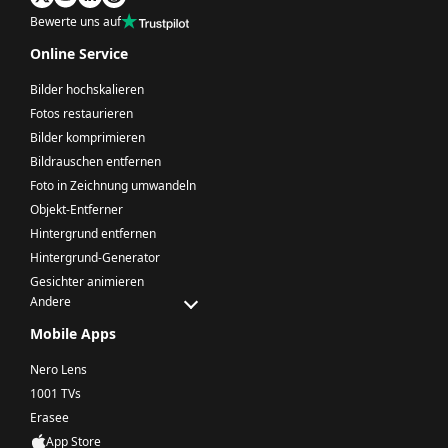
Bewerte uns auf
Online Service
Bilder hochskalieren
Fotos restaurieren
Bilder komprimieren
Bildrauschen entfernen
Foto in Zeichnung umwandeln
Objekt-Entferner
Hintergrund entfernen
Hintergrund-Generator
Gesichter animieren
Andere
Mobile Apps
Nero Lens
1001 TVs
Erasee
App Store