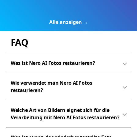
Alle anzeigen →
FAQ
Was ist Nero AI Fotos restaurieren?
Wie verwendet man Nero AI Fotos
restaurieren?
Welche Art von Bildern eignet sich für die
Verarbeitung mit Nero AI Fotos restaurieren?