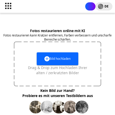
DE
Fotos restaurieren online mit KI
Fotos restaurieren kann Kratzer entfernen, Farben verbessern und unscharfe
Bereiche schärfen.
Bild hochladen
Drag & Drop zum Hochladen Ihrer
alten / zerkratzten Bilder
Kein Bild zur Hand?
Probiere es mit unseren Testbildern aus