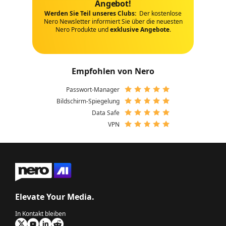
Angebot!
Werden Sie Teil unseres Clubs:
Der kostenlose
Nero Newsletter informiert Sie über die neuesten
Nero Produkte und
exklusive Angebote
.
Empfohlen von Nero
Passwort-Manager
Bildschirm-Spiegelung
Data Safe
VPN
Elevate Your Media.
In Kontakt bleiben