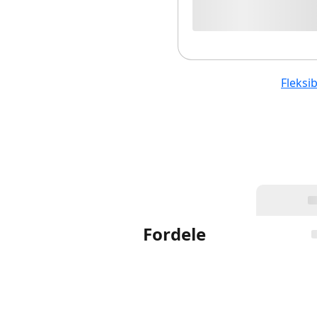
Fleksi
Fordele