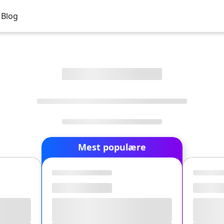
Blog
Mest populære