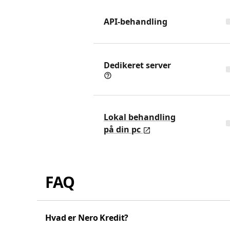
API-behandling
Dedikeret server
Lokal behandling
på din pc
FAQ
Hvad er Nero Kredit?