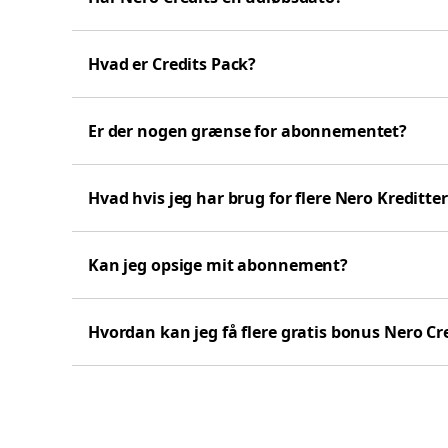
Hvad er Credits Pack?
Er der nogen grænse for abonnementet?
Hvad hvis jeg har brug for flere Nero Kreditter
Kan jeg opsige mit abonnement?
Hvordan kan jeg få flere gratis bonus Nero Cr