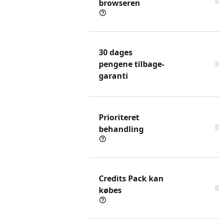
browseren
30 dages
pengene tilbage-
garanti
Prioriteret
behandling
Credits Pack kan
købes