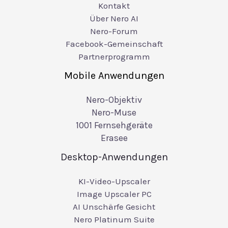
Kontakt
Über Nero AI
Nero-Forum
Facebook-Gemeinschaft
Partnerprogramm
Mobile Anwendungen
Nero-Objektiv
Nero-Muse
1001 Fernsehgeräte
Erasee
Desktop-Anwendungen
KI-Video-Upscaler
Image Upscaler PC
AI Unschärfe Gesicht
Nero Platinum Suite