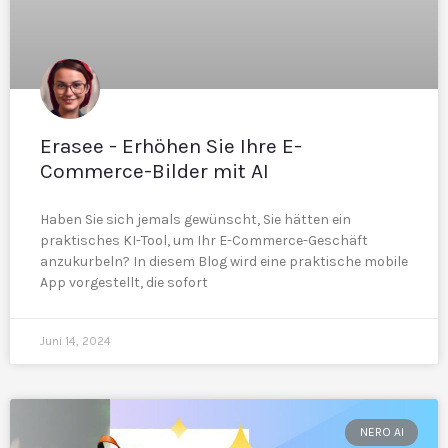
Erasee - Erhöhen Sie Ihre E-
Commerce-Bilder mit AI
Haben Sie sich jemals gewünscht, Sie hätten ein
praktisches KI-Tool, um Ihr E-Commerce-Geschäft
anzukurbeln? In diesem Blog wird eine praktische mobile
App vorgestellt, die sofort
Juni 14, 2024
NERO AI