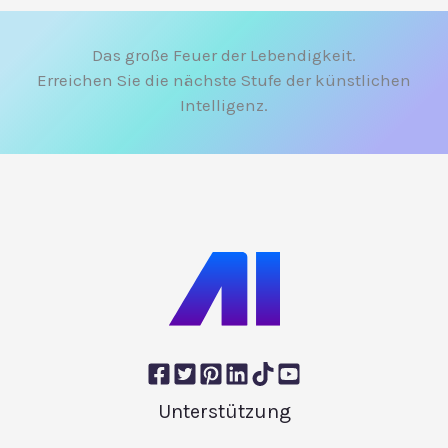
Das große Feuer der Lebendigkeit.
Erreichen Sie die nächste Stufe der künstlichen
Intelligenz.
Unterstützung