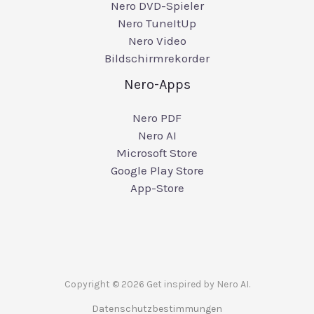
Nero DVD-Spieler
Nero TuneItUp
Nero Video
Bildschirmrekorder
Nero-Apps
Nero PDF
Nero AI
Microsoft Store
Google Play Store
App-Store
Copyright © 2026 Get inspired by Nero AI.
Datenschutzbestimmungen