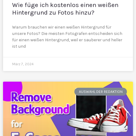
Wie füge ich kostenlos einen weißen
Hintergrund zu Fotos hinzu?
Warum brauchen wir einen weißen Hintergrund für
unsere Fotos? Die meisten Fotografen entscheiden sich
für einen weißen Hintergrund, weil er sauberer und heller
ist und
März 7, 2024
AUSWAHL DER REDAKTION