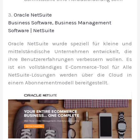
3.
Oracle NetSuite
Business Software, Business Management
Software | NetSuite
Oracle NetSuite wurde speziell für kleine und
mittelständische Unternehmen entwickelt, die
ihre Benutzererfahrungen verbessern wollen. Es
ist ein vollständiges E-Commerce-Tool für
Alle
NetSuite-Lösungen werden über die Cloud in
einem Abonnementmodell bereitgestellt.