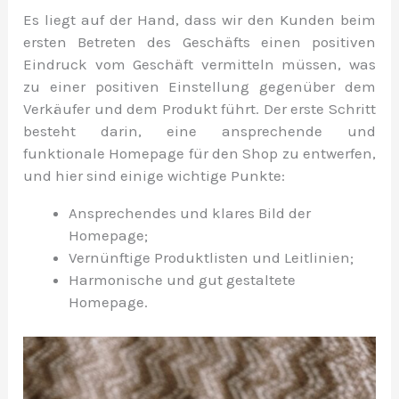
Es liegt auf der Hand, dass wir den Kunden beim
ersten Betreten des Geschäfts einen positiven
Eindruck vom Geschäft vermitteln müssen, was
zu einer positiven Einstellung gegenüber dem
Verkäufer und dem Produkt führt. Der erste Schritt
besteht darin, eine ansprechende und
funktionale Homepage für den Shop zu entwerfen,
und hier sind einige wichtige Punkte:
Ansprechendes und klares Bild der
Homepage;
Vernünftige Produktlisten und Leitlinien;
Harmonische und gut gestaltete
Homepage.