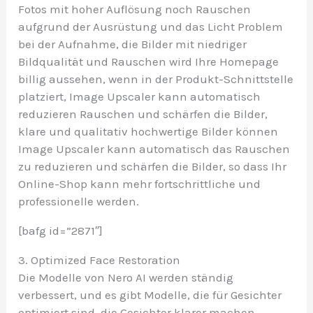
Fotos mit hoher Auflösung noch Rauschen
aufgrund der Ausrüstung und das Licht Problem
bei der Aufnahme, die Bilder mit niedriger
Bildqualität und Rauschen wird Ihre Homepage
billig aussehen, wenn in der Produkt-Schnittstelle
platziert, Image Upscaler kann automatisch
reduzieren Rauschen und schärfen die Bilder,
klare und qualitativ hochwertige Bilder können
Image Upscaler kann automatisch das Rauschen
zu reduzieren und schärfen die Bilder, so dass Ihr
Online-Shop kann mehr fortschrittliche und
professionelle werden.
[bafg id=”2871″]
3. Opti
mized Face Restoration
Die Modelle von Nero AI werden ständig
verbessert, und es gibt Modelle, die für Gesichter
optimiert sind, die Gesichter klarer machen