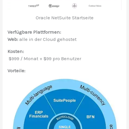
Oracle NetSuite Startseite
Verfügbare Plattformen:
Web:
alle in der Cloud gehostet
Kosten:
$999 / Monat + $99 pro Benutzer
Vorteile: