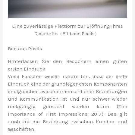
Eine zuverlässige Plattform zur Eröffnung Ihres
Geschäfts（
Bild aus Pixels）
Bild aus Pixels
Hinterlassen Sie den Besuchern einen guten
ersten Eindruck
Viele Forscher weisen darauf hin, dass der erste
Eindruck eine der grundlegendsten Komponenten
erfolgreicher zwischenmenschlicher Beziehungen
und Kommunikation ist und nur schwer wieder
rückgängig gemacht werden kann (The
Importance of First Impressions, 2017). Das gilt
auch für die Beziehung zwischen Kunden und
Geschäften.