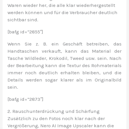
Waren wieder her, die alle klar wiederhergestellt
werden können und für die Verbraucher deutlich
sichtbar sind.
[bafg id=”2855″]
Wenn Sie z. B. ein Geschäft betreiben, das
Handtaschen verkauft, kann das Material der
Tasche Wildleder, Krokodil, Tweed usw. sein. Nach
der Bearbeitung kann die Textur des Rohmaterials
immer noch deutlich erhalten bleiben, und die
Details werden sogar klarer als im Originalbild
sein.
[bafg id=”2873″]
2. Rauschunterdrückung und Schärfung
Zusätzlich zu den Fotos noch klar nach der
Vergrößerung, Nero AI Image Upscaler kann die