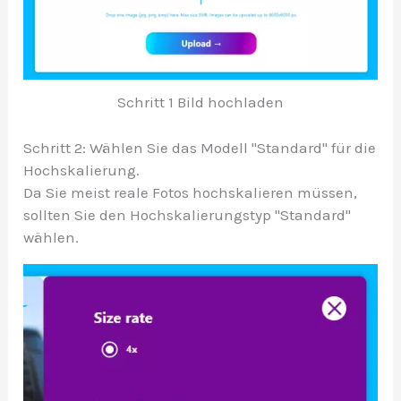
Schritt 1 Bild hochladen
Schritt 2: Wählen Sie das Modell "Standard" für die
Hochskalierung.
Da Sie meist reale Fotos hochskalieren müssen,
sollten Sie den Hochskalierungstyp "Standard"
wählen.