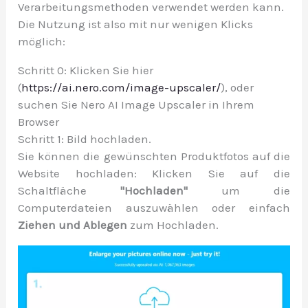
Verarbeitungsmethoden verwendet werden kann.
Die Nutzung ist also mit nur wenigen Klicks
möglich:
Schritt 0: Klicken Sie hier
(
https://ai.nero.com/image-upscaler/
), oder
suchen Sie Nero AI Image Upscaler in Ihrem
Browser
Schritt 1:
Bild hochladen.
Sie können die gewünschten Produktfotos auf die
Website hochladen: Klicken Sie auf die
Schaltfläche
"Hochladen"
um die
Computerdateien auszuwählen oder einfach
Ziehen und Ablegen
zum Hochladen.