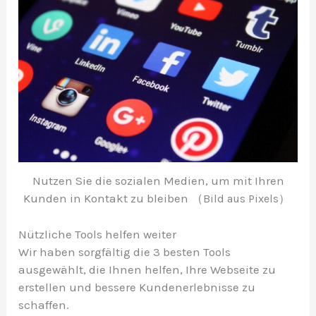
Nutzen Sie die sozialen Medien, um mit Ihren
Kunden in Kontakt zu bleiben （
Bild aus Pixels）
Nützliche Tools helfen weiter
Wir haben sorgfältig die 3 besten Tools
ausgewählt, die Ihnen helfen, Ihre Webseite zu
erstellen und bessere Kundenerlebnisse zu
schaffen.