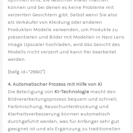
können und bei denen es keine Probleme mit
verzerrten Gesichtern gibt. Selbst wenn Sie also
als Verkäufer von Kleidung oder anderen
Produkten Modelle verwenden, um Produkte zu
präsentieren und Bilder mit Modellen in Nero Lens
Image Upscaler hochladen, wird das Gesicht des
Modells nicht verzerrt und kann frei bearbeitet
werden.
[bafg id=”2860″]
4. Automatischer Prozess mit Hilfe von KI
Die Beteiligung von
KI-Technologie
macht den
Bildverarbeitungsprozess bequem und schnell;
Farbmischung, Rauschunterdrückung und
Klarheitsverbesserung können automatisch
durchgeführt werden, was für Anfänger sehr gut
geeignet ist und als Ergänzung zu traditionellen