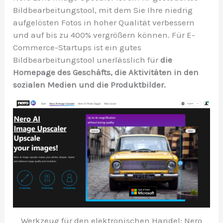
Bildbearbeitungstool, mit dem Sie Ihre niedrig
aufgelösten Fotos in hoher Qualität verbessern
und auf bis zu 400% vergrößern können. Für E-
Commerce-Startups ist ein gutes
Bildbearbeitungstool unerlässlich für
die
Homepage des Geschäfts, die Aktivitäten in den
sozialen Medien und die Produktbilder.
Werkzeug für den elektronischen Handel: Nero