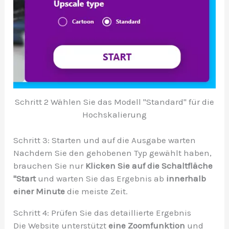
Schritt 2 Wählen Sie das Modell "Standard" für die
Hochskalierung
Schritt 3: Starten und auf die Ausgabe warten
Nachdem Sie den gehobenen Typ gewählt haben,
brauchen Sie nur
Klicken Sie auf die Schaltfläche
"Start
und warten Sie das Ergebnis ab
innerhalb
einer Minute
die meiste Zeit.
Schritt 4: Prüfen Sie das detaillierte Ergebnis
Die Website unterstützt
eine Zoomfunktion
und