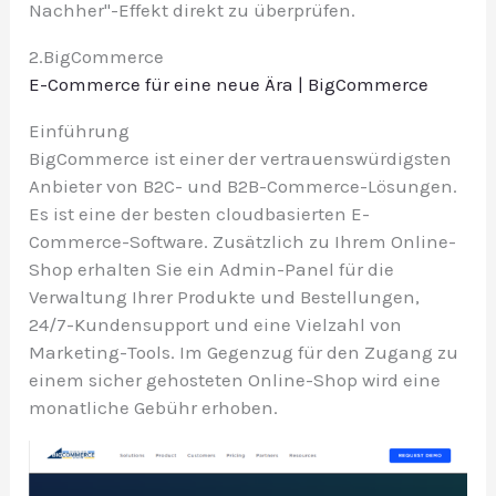
Nachher"-Effekt direkt zu überprüfen.
2.BigCommerce
E-Commerce für eine neue Ära | BigCommerce
Einführung
BigCommerce ist einer der vertrauenswürdigsten
Anbieter von B2C- und B2B-Commerce-Lösungen.
Es
ist eine der besten cloudbasierten E-
Commerce-Software. Zusätzlich zu Ihrem Online-
Shop erhalten Sie ein Admin-Panel für die
Verwaltung Ihrer Produkte und Bestellungen,
24/7-Kundensupport und eine Vielzahl von
Marketing-Tools. Im Gegenzug für den Zugang zu
einem sicher gehosteten Online-Shop wird eine
monatliche Gebühr erhoben.