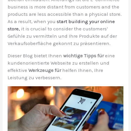
business is more distant from customers and the
products are less accessible than a physical store.
As a result, when you
start building your online
store,
it is crucial to consider the customers
‘
Gefühle zu vermitteln und Ihre Produkte auf der
Verkaufsoberfläche gekonnt zu präsentieren.
Dieser Blog bietet Ihnen
wichtige Tipps für
eine
kundenorientierte Webseite zu erstellen und
effektive
Werkzeuge für
helfen Ihnen, Ihre
Leistung zu verbessern.