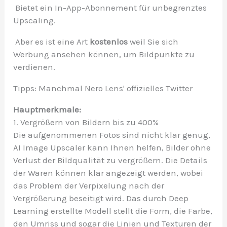
Bietet ein In-App-Abonnement für unbegrenztes
Upscaling.
Aber es ist eine Art
kostenlos
weil Sie sich
Werbung ansehen können, um Bildpunkte zu
verdienen.
Tipps: Manchmal Nero Lens' offizielles Twitter
Hauptmerkmale:
1. Vergrößern von Bildern bis zu 400%
Die aufgenommenen Fotos sind nicht klar genug,
AI Image Upscaler kann Ihnen helfen, Bilder ohne
Verlust der Bildqualität zu vergrößern. Die Details
der Waren können klar angezeigt werden, wobei
das Problem der Verpixelung nach der
Vergrößerung beseitigt wird. Das durch Deep
Learning erstellte Modell stellt die Form, die Farbe,
den Umriss und sogar die Linien und Texturen der