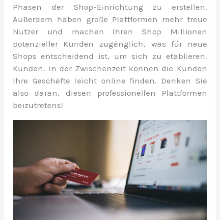
Phasen der Shop-Einrichtung zu erstellen.
Außerdem haben große Plattformen mehr treue
Nutzer und machen Ihren Shop Millionen
potenzieller Kunden zugänglich, was für neue
Shops entscheidend ist, um sich zu etablieren.
Kunden
. In der Zwischenzeit können die Kunden
Ihre Geschäfte leicht online finden. Denken Sie
also daran, diesen professionellen Plattformen
beizutreten
s
!