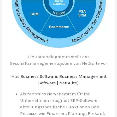
Ein Tortendiagramm stellt das
Geschäftsmanagementsystem von NetSuite vor
(Aus
Business Software, Business Management
Software | NetSuite
)
Als zentrales Nervensystem für Ihr
Unternehmen integriert ERP-Software
abteilungsspezifische Funktionen und
Prozesse wie Finanzen, Planung, Einkauf,