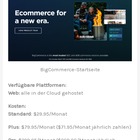
BigCommerce-Startseite
Verfügbare Plattformen:
Web:
alle in der Cloud gehostet
Kosten:
Standard
: $29.95/Monat
Plus
: $79.95/Monat ($71.95/Monat jährlich zahlen)