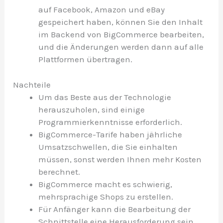
auf Facebook, Amazon und eBay
gespeichert haben, können Sie den Inhalt
im Backend von BigCommerce bearbeiten,
und die Änderungen werden dann auf alle
Plattformen übertragen.
Nachteile
Um das Beste aus der Technologie
herauszuholen, sind einige
Programmierkenntnisse erforderlich.
BigCommerce-Tarife haben jährliche
Umsatzschwellen, die Sie einhalten
müssen, sonst werden Ihnen mehr Kosten
berechnet.
BigCommerce macht es schwierig,
mehrsprachige Shops zu erstellen.
Für Anfänger kann die Bearbeitung der
Schnittstelle eine Herausforderung sein.