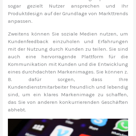
sogar gezielt Nutzer ansprechen und Ihr
Produktdesign auf der Grundlage von Markttrends
anpassen.
Zweitens können Sie soziale Medien nutzen, um
Kundenfeedback einzuholen und Erfahrungen
mit der Nutzung durch Kunden zu teilen. Sie sind
auch eine hervorragende Plattform für die
Kommunikation mit Kunden und die Entwicklung
eines durchdachten Markenimages. Sie können z.
B. dafür sorgen, dass Ihre
Kundendienstmitarbeiter freundlich und lebendig
sind, um ein klares Markenimage zu schaffen,
das Sie von anderen konkurrierenden Geschäften
abhebt.