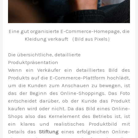
Eine gut organisierte E-Commerce-Homepage, die
Kleidung verkauft （
Bild aus Pixels）
Die übersichtliche, detaillierte
Produktpräsentation
Wenn ein Verkäufer ein detailliertes Bild des
Produkts auf die E-Commerce-Plattform hochlädt,
um die Kunden zum Anschauen zu bewegen, ist
das der Beginn des Online-Shoppings. Das Foto
entscheidet darüber, ob der Kunde das Produkt
kaufen wird oder nicht. Da das Bild eines Online-
Shops also das Kernelement des Betriebs ist, ist
ein klares und realistisches Produktbild mit
Details das
Stiftung
eines erfolgreichen Online-