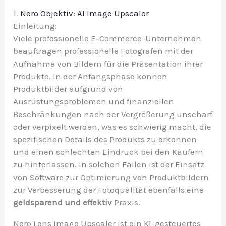
1.
Nero Objektiv: AI Image Upscaler
Einleitung:
Viele professionelle E-Commerce-Unternehmen
beauftragen professionelle Fotografen mit der
Aufnahme von Bildern für die Präsentation ihrer
Produkte. In der Anfangsphase können
Produktbilder aufgrund von
Ausrüstungsproblemen und finanziellen
Beschränkungen nach der Vergrößerung unscharf
oder verpixelt werden, was es schwierig macht, die
spezifischen Details des Produkts zu erkennen
und einen schlechten Eindruck bei den Käufern
zu hinterlassen. In solchen Fällen ist der Einsatz
von Software zur Optimierung von Produktbildern
zur Verbesserung der Fotoqualität ebenfalls eine
geldsparend und effektiv
Praxis.
Nero Lens Image Upscaler ist ein KI-gesteuertes