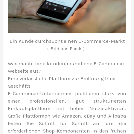
Ein Kunde durchsucht einen E-Commerce-Markt
（.
Bild aus Pixels）
Was macht eine kundenfreundliche E-Commerce-
Webseite aus?
Eine verlässliche Plattform zur Eröffnung Ihres
Geschäfts
E-Commerce-Unternehmer profitieren stark von
einer professionellen, gut strukturierten
Einkaufsplattform mit hoher Nutzeraktivität.
Große Plattformen wie Amazon, eBay und Alibaba
leiten Sie Schritt für Schritt an, um die
erforderlichen Shop-Komponenten in den frühen