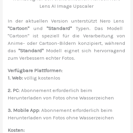
Lens AI Image Upscaler
In der aktuellen Version unterstützt Nero Lens
"Cartoon"
und
"Standard"
Typen. Das Modell
"Cartoon" ist speziell für die Verarbeitung von
Anime- oder Cartoon-Bildern konzipiert, während
das
"Standard"
Modell eignet sich hervorragend
zum Verbessern echter Fotos.
Verfügbare Plattformen
:
1. Web:
völlig kostenlos
2.
PC
: Abonnement erforderlich beim
Herunterladen von Fotos ohne Wasserzeichen
3.
Mobile App
: Abonnement erforderlich beim
Herunterladen von Fotos ohne Wasserzeichen
Kosten: