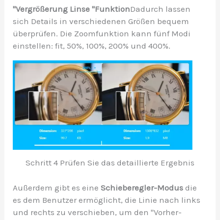
"Vergrößerung
Linse "Funktion
Dadurch lassen
sich Details in verschiedenen Größen bequem
überprüfen. Die Zoomfunktion kann fünf Modi
einstellen: fit, 50%, 100%, 200% und 400%.
Schritt 4 Prüfen Sie das detaillierte Ergebnis
Außerdem gibt es eine
Schieberegler-Modus
die
es dem Benutzer ermöglicht, die Linie nach links
und rechts zu verschieben, um den "Vorher-