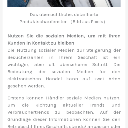
Das übersichtliche, detaillierte
Produktschaufenster （
Bild aus Pixels）
Nutzen Sie die sozialen Medien, um mit Ihren
Kunden in Kontakt zu bleiben
Die Nutzung sozialer Medien zur Steigerung der
Besucherzahlen in Ihrem Geschäft ist ein
wichtiger, aber oft übersehener Schritt. Die
Bedeutung der sozialen Medien für den
elektronischen Handel kann auf zwei Arten
gesehen werden.
Erstens können Händler soziale Medien nutzen,
um die Richtung aktueller Trends und
Verbrauchertrends zu beobachten. Auf der
Grundlage dieser Informationen können Sie den
Betriebsstil Ihres Geschäfts ständig anpassen oder