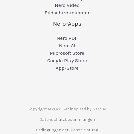
Nero Video
Bildschirmrekorder
Nero-Apps
Nero PDF
Nero AI
Microsoft Store
Google Play Store
App-Store
Copyright © 2026 Get inspired by Nero AI.
Datenschutzbestimmungen
Bedingungen der Dienstleistung