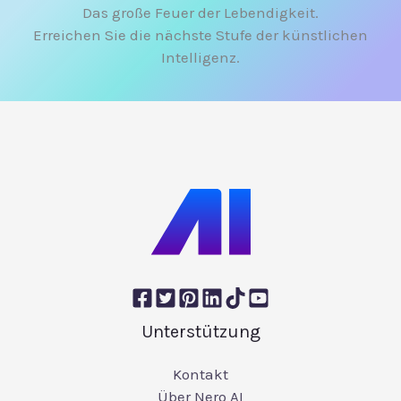
Das große Feuer der Lebendigkeit.
Erreichen Sie die nächste Stufe der künstlichen
Intelligenz.
Unterstützung
Kontakt
Über Nero AI