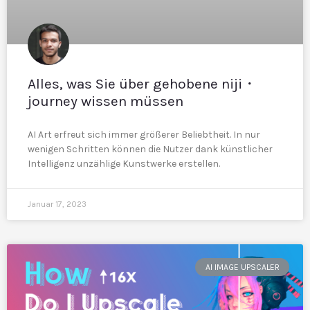
Alles, was Sie über gehobene niji・
journey wissen müssen
AI Art erfreut sich immer größerer Beliebtheit. In nur
wenigen Schritten können die Nutzer dank künstlicher
Intelligenz unzählige Kunstwerke erstellen.
Januar 17, 2023
AI IMAGE UPSCALER