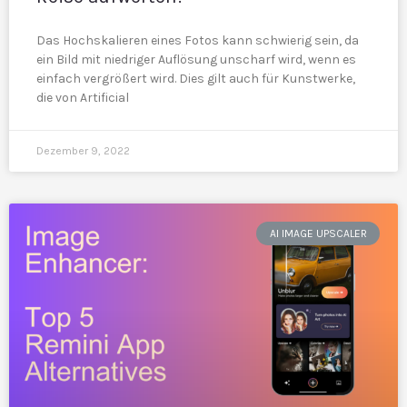
Das Hochskalieren eines Fotos kann schwierig sein, da
ein Bild mit niedriger Auflösung unscharf wird, wenn es
einfach vergrößert wird. Dies gilt auch für Kunstwerke,
die von Artificial
Dezember 9, 2022
AI IMAGE UPSCALER