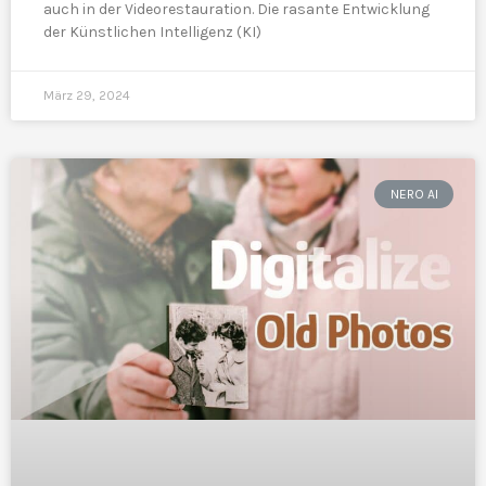
auch in der Videorestauration. Die rasante Entwicklung
der Künstlichen Intelligenz (KI)
März 29, 2024
NERO AI