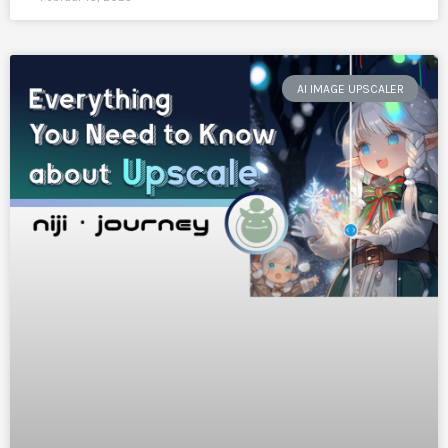
AI IMAGE UPSCALER