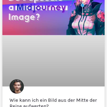
Wie kann ich ein Bild aus der Mitte der
Reise aufwerten?