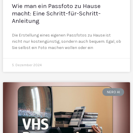
Wie man ein Passfoto zu Hause
macht: Eine Schritt-für-Schritt-
Anleitung
Die Erstellung eines eigenen Passfotos zu Hause ist
nicht nur kostengünstig, sondern auch bequem. Egal, ob
Sie selbst ein Foto machen wollen oder ein
5. Dezember 2024
NERO AI