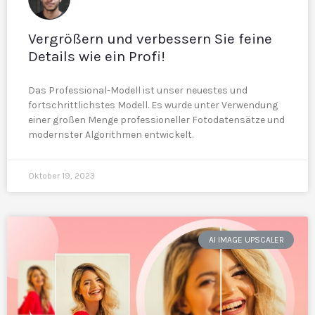
Vergrößern und verbessern Sie feine
Details wie ein Profi!
Das Professional-Modell ist unser neuestes und
fortschrittlichstes Modell. Es wurde unter Verwendung
einer großen Menge professioneller Fotodatensätze und
modernster Algorithmen entwickelt.
Oktober 19, 2023
AI IMAGE UPSCALER