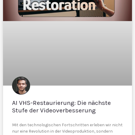
AI VHS-Restaurierung: Die nächste
Stufe der Videoverbesserung
Mit den technologischen Fortschritten erleben wir nicht
nur eine Revolution in der Videoproduktion, sondern