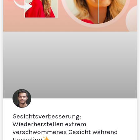
Gesichtsverbesserung:
Wiederherstellen extrem
verschwommenes Gesicht während
Upscaling