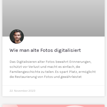
Wie man alte Fotos digitalisiert
Das Digitalisieren alter Fotos bewahrt Erinnerungen,
schützt vor Verlust und macht es einfach, die
Familiengeschichte zu teilen. Es spart Platz, ermöglicht
die Restaurierung von Fotos und gewährleistet
22. November 2023