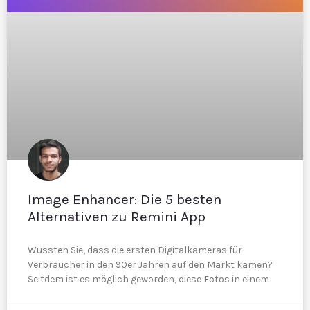
Image Enhancer: Die 5 besten
Alternativen zu Remini App
Wussten Sie, dass die ersten Digitalkameras für
Verbraucher in den 90er Jahren auf den Markt kamen?
Seitdem ist es möglich geworden, diese Fotos in einem