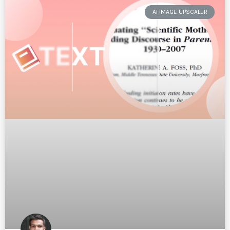
AI IMAGE UPSCALER