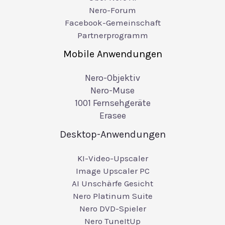
Nero-Forum
Facebook-Gemeinschaft
Partnerprogramm
Mobile Anwendungen
Nero-Objektiv
Nero-Muse
1001 Fernsehgeräte
Erasee
Desktop-Anwendungen
KI-Video-Upscaler
Image Upscaler PC
AI Unschärfe Gesicht
Nero Platinum Suite
Nero DVD-Spieler
Nero TuneItUp