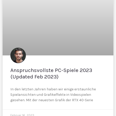
Anspruchsvollste PC-Spiele 2023
(Updated Feb 2023)
In den letzten Jahren haben wir einige erstaunliche
Spielansichten und Grafikeffekte in Videospielen
gesehen. Mit der neuesten Grafik der RTX 40-Serie
Februar 16, 2023