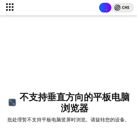
CHS
不支持垂直方向的平板电脑
浏览器
批处理暂不支持平板电脑竖屏时浏览。请旋转您的设备。