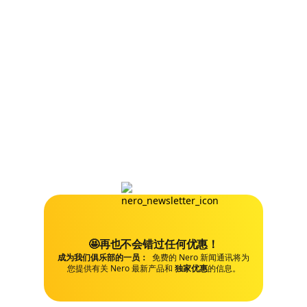
🤩再也不会错过任何优惠！
成为我们俱乐部的一员：
免费的 Nero 新闻通讯将为
您提供有关 Nero 最新产品和
独家优惠
的信息。