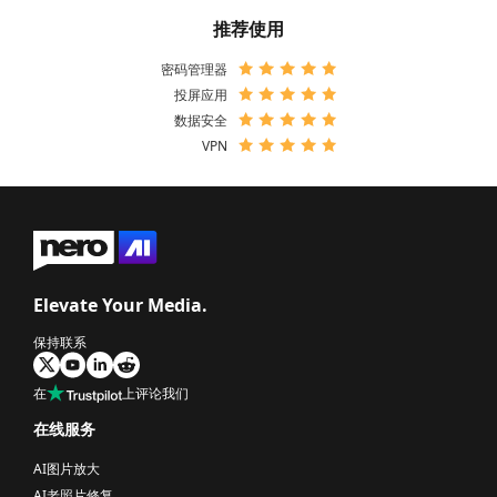
推荐使用
密码管理器
投屏应用
数据安全
VPN
Elevate Your Media.
保持联系
在
上评论我们
在线服务
AI图片放大
AI老照片修复