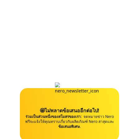
🤩ไม่พลาดข้อเสนออีกต่อไป!
ร่วมเป็นส่วนหนึ่งของสโมสรของเรา:
จดหมายข่าว Nero
ฟรีจะแจ้งให้คุณทราบเกี่ยวกับผลิตภัณฑ์ Nero ล่าสุดและ
ข้อเสนอพิเศษ
.