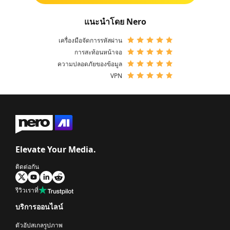
แนะนําโดย Nero
เครื่องมือจัดการรหัสผ่าน
การสะท้อนหน้าจอ
ความปลอดภัยของข้อมูล
VPN
Elevate Your Media.
ติดต่อกัน
รีวิวเราที่
บริการออนไลน์
ตัวอัปสเกลรูปภาพ