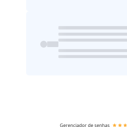
Gerenciador de senhas