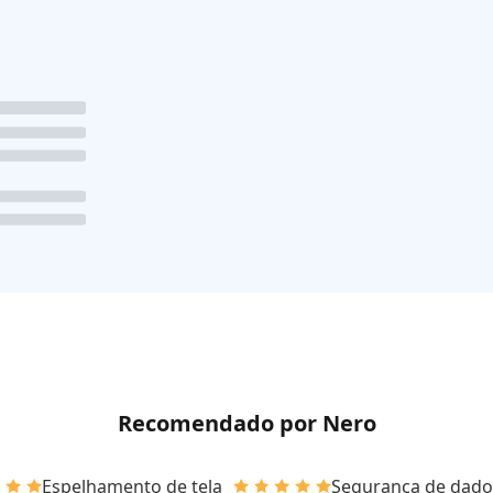
Recomendado por Nero
Espelhamento de tela
Segurança de dado