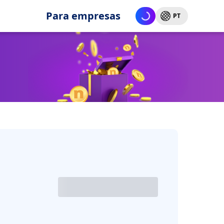
Para empresas
PT