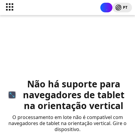
PT
Não há suporte para
navegadores de tablet
na orientação vertical
O processamento em lote não é compatível com
navegadores de tablet na orientação vertical. Gire o
dispositivo.