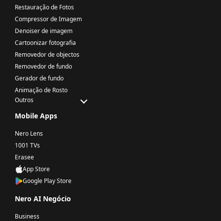
Restauração de Fotos
Compressor de Imagem
Denoiser de imagem
Cartoonizar fotografia
Removedor de objectos
Removedor de fundo
Gerador de fundo
Animação de Rosto
Outros
Mobile Apps
Nero Lens
1001 TVs
Erasee
App Store
Google Play Store
Nero AI Negócio
Business