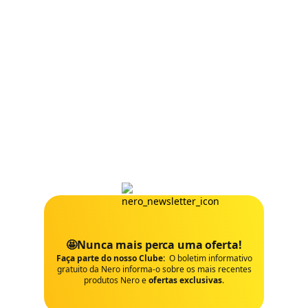
🤩Nunca mais perca uma oferta!
Faça parte do nosso Clube:
O boletim informativo
gratuito da Nero informa-o sobre os mais recentes
produtos Nero e
ofertas exclusivas
.