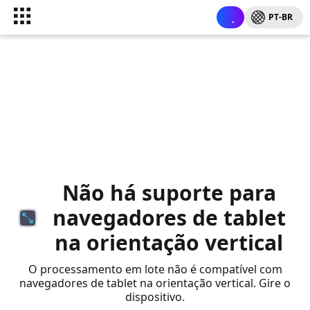
PT-BR
Não há suporte para
navegadores de tablet
na orientação vertical
O processamento em lote não é compatível com
navegadores de tablet na orientação vertical. Gire o
dispositivo.