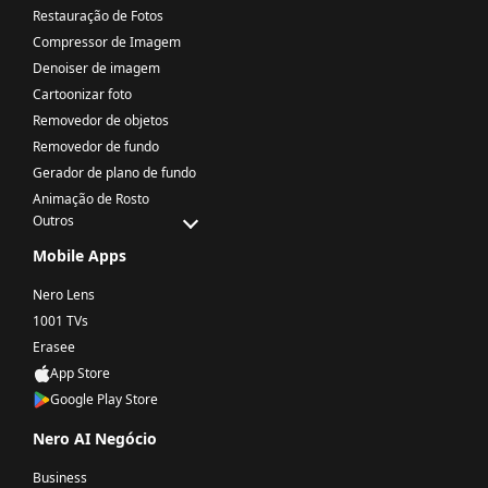
Restauração de Fotos
Compressor de Imagem
Denoiser de imagem
Cartoonizar foto
Removedor de objetos
Removedor de fundo
Gerador de plano de fundo
Animação de Rosto
Outros
Mobile Apps
Nero Lens
1001 TVs
Erasee
App Store
Google Play Store
Nero AI Negócio
Business