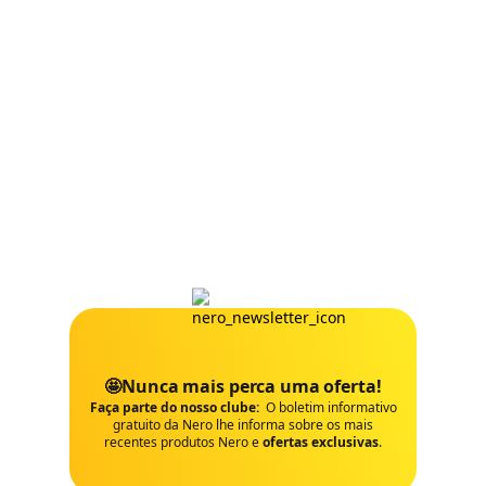
🤩Nunca mais perca uma oferta!
Faça parte do nosso clube:
O boletim informativo
gratuito da Nero lhe informa sobre os mais
recentes produtos Nero e
ofertas exclusivas
.