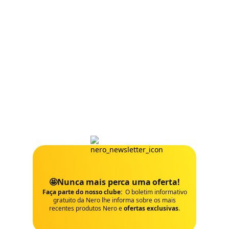
🤩Nunca mais perca uma oferta!
Faça parte do nosso clube:
O boletim informativo
gratuito da Nero lhe informa sobre os mais
recentes produtos Nero e
ofertas exclusivas
.