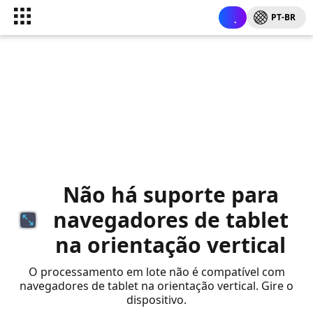
PT-BR
Não há suporte para
navegadores de tablet
na orientação vertical
O processamento em lote não é compatível com
navegadores de tablet na orientação vertical. Gire o
dispositivo.