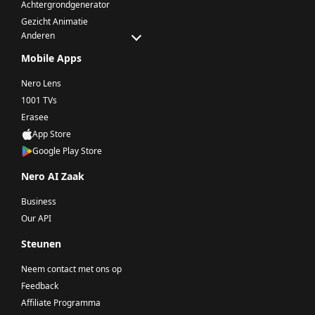
Achtergrondgenerator
Gezicht Animatie
Anderen
Mobile Apps
Nero Lens
1001 TVs
Erasee
App Store
Google Play Store
Nero AI Zaak
Business
Our API
Steunen
Neem contact met ons op
Feedback
Affiliate Programma