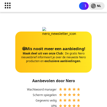
NL
🤩Mis nooit meer een aanbieding!
Maak deel uit van onze Club:
De gratis Nero
nieuwsbrief informeert je over de nieuwste Nero
producten en
exclusieve aanbiedingen
.
Aanbevolen door Nero
Wachtwoord manager
Scherm spiegelen
Gegevens veilig
VPN