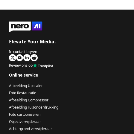
Elevate Your Media.
In contact blijven
Review ons op
Online service
Afbeelding Upscaler
Foto Restauratie
Afbeelding Compressor
Afbeelding ruisonderdrukking
Foto cartooniseren
Objectverwijderaar
Achtergrond verwijderaar