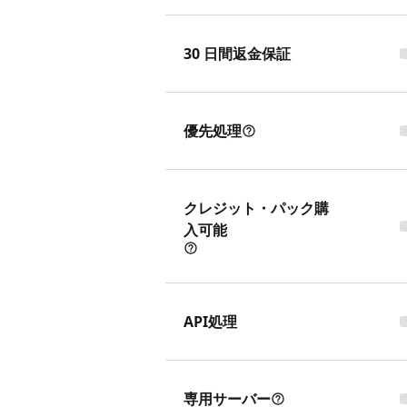
30 日間返金保証
優先処理
クレジット・パック購
入可能
API処理
専用サーバー