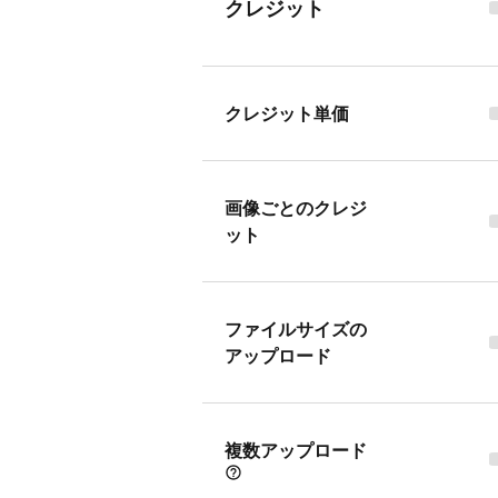
クレジット
クレジット単価
画像ごとのクレジ
ット
ファイルサイズの
アップロード
複数アップロード