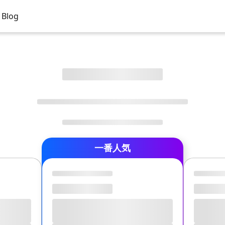
Blog
一番人気