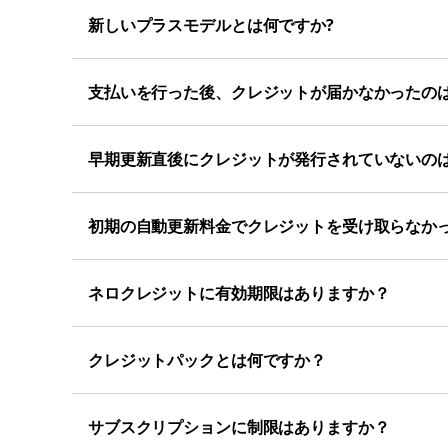
新しいプラスモデルとは何ですか?
支払いを行った後、クレジットが届かなかったの
早期更新直後にクレジットが発行されていないの
初期の自動更新料金でクレジットを受け取らなか
ネロクレジットに有効期限はありますか？
クレジットパックとは何ですか？
サブスクリプションに制限はありますか？