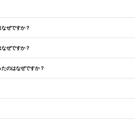
はなぜですか？
はなぜですか？
ったのはなぜですか？