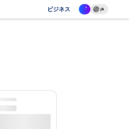
ビジネス
JA