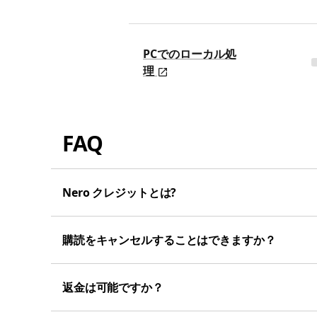
PCでのローカル処
理
FAQ
Nero クレジットとは?
購読をキャンセルすることはできますか？
返金は可能ですか？