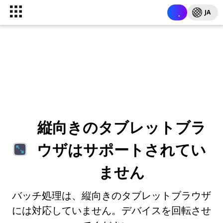
JA
縦向きのタブレットブラ
ウザはサポートされてい
ません
バッチ処理は、縦向きのタブレットブラウザ
には対応していません。デバイスを回転させ