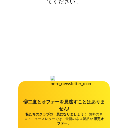
てください。
🤩二度とオファーを見逃すことはありま
せん!
私たちのクラブの一員になりましょう：
無料のネ
ロ・ニュースレターでは、最新のネロ製品や
限定オ
ファー
。