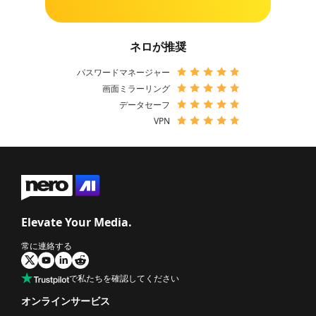
ネロが推奨
パスワードマネージャー
画面ミラーリング
データセーフ
VPN
Elevate Your Media.
常に連絡する
で私たちを確認してください
オンラインサービス