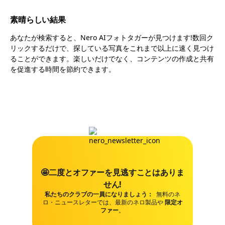
素晴らしい結果
あなたが検索すると、Nero AIフォトタガーが見つけます!数回ク
リックするだけで、探している写真をこれまで以上に速く見つけ
ることができます。楽しいだけでなく、コンテンツの作成と共有
を促進する時間を節約できます。
🤩二度とオファーを見逃すことはありま
せん!
私たちのクラブの一員になりましょう：
無料のネ
ロ・ニュースレターでは、最新のネロ製品や
限定オ
ファー
。