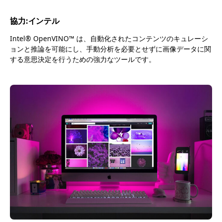
協力:インテル
Intel® OpenVINO™ は、自動化されたコンテンツのキュレーシ
ョンと推論を可能にし、手動分析を必要とせずに画像データに関
する意思決定を行うための強力なツールです。