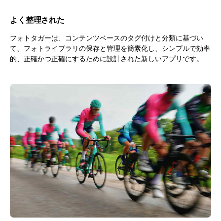
よく整理された
フォトタガーは、コンテンツベースのタグ付けと分類に基づい
て、フォトライブラリの保存と管理を簡素化し、シンプルで効率
的、正確かつ正確にするために設計された新しいアプリです。