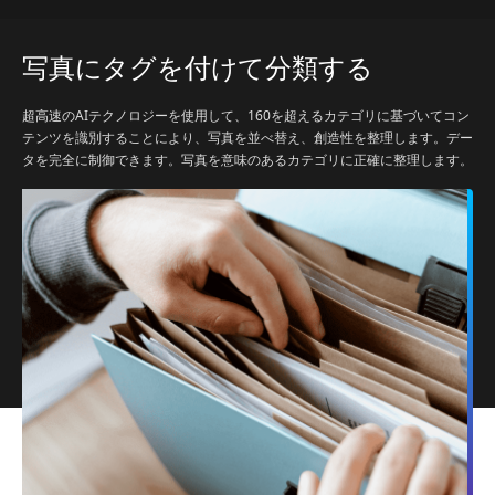
写真にタグを付けて分類する
超高速のAIテクノロジーを使用して、160を超えるカテゴリに基づいてコン
テンツを識別することにより、写真を並べ替え、創造性を整理します。デー
タを完全に制御できます。写真を意味のあるカテゴリに正確に整理します。