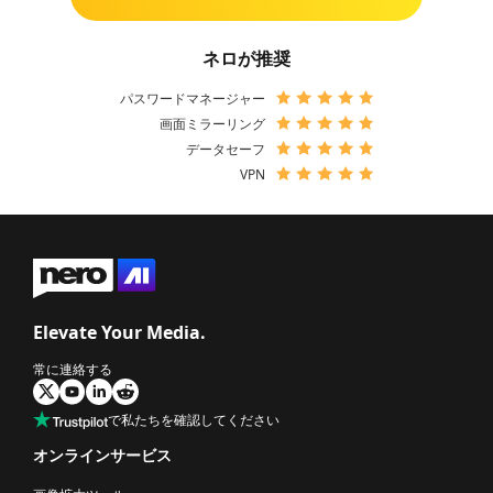
ネロが推奨
パスワードマネージャー
画面ミラーリング
データセーフ
VPN
Elevate Your Media.
常に連絡する
で私たちを確認してください
オンラインサービス