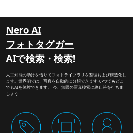
Nero AI
フォトタグガー
AIで検索・検索!
人工知能の助けを借りてフォトライブラリを整理および構造化し
ます。世界初では、写真を自動的に分類できます-いつでもどこ
でもAIを体験できます。 今、無限の写真検索に終止符を打ちま
しょう!