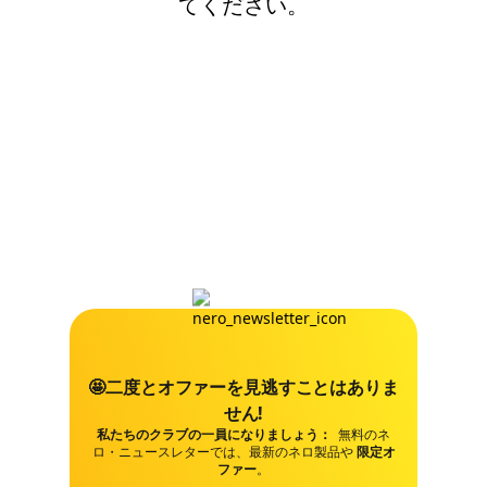
てください。
🤩二度とオファーを見逃すことはありま
せん!
私たちのクラブの一員になりましょう：
無料のネ
ロ・ニュースレターでは、最新のネロ製品や
限定オ
ファー
。