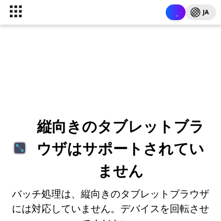
JA
縦向きのタブレットブラ
ウザはサポートされてい
ません
バッチ処理は、縦向きのタブレットブラウザ
には対応していません。デバイスを回転させ