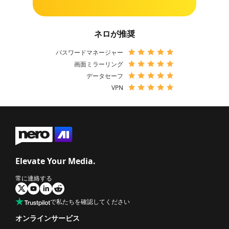
ネロが推奨
パスワードマネージャー
画面ミラーリング
データセーフ
VPN
Elevate Your Media.
常に連絡する
で私たちを確認してください
オンラインサービス