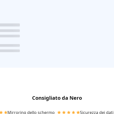
Consigliato da Nero
Mirroring dello schermo
Sicurezza dei dati