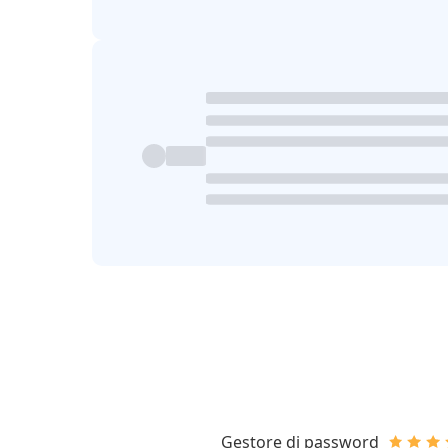
Gestore di password