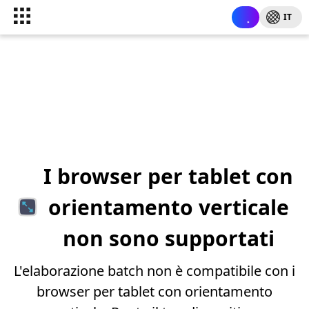
IT
I browser per tablet con
orientamento verticale
non sono supportati
L'elaborazione batch non è compatibile con i
browser per tablet con orientamento