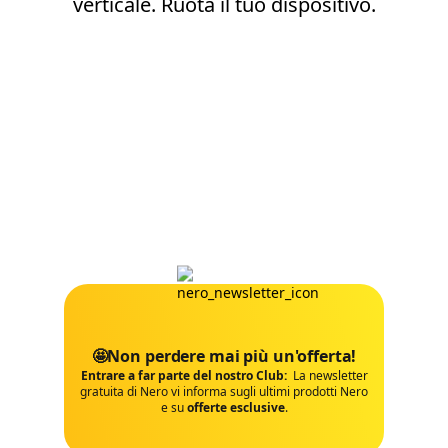
verticale. Ruota il tuo dispositivo.
🤩Non perdere mai più un'offerta!
Entrare a far parte del nostro Club:
La newsletter
gratuita di Nero vi informa sugli ultimi prodotti Nero
e su
offerte esclusive
.