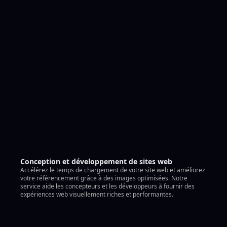
Conception et développement de sites web
Accélérez le temps de chargement de votre site web et améliorez
votre référencement grâce à des images optimisées. Notre
service aide les concepteurs et les développeurs à fournir des
expériences web visuellement riches et performantes.