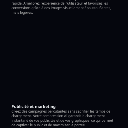
rapide. Améliorez l'expérience de l'utilisateur et favorisez les
conversions grâce à des images visuellement époustouflantes,
mais légères.
Publicité et marketing
Créez des campagnes percutantes sans sacrifier les temps de
chargement. Notre compression AI garantit le chargement
instantané de vos publicités et de vos graphiques, ce qui permet
de captiver le public et de maximiser la portée.