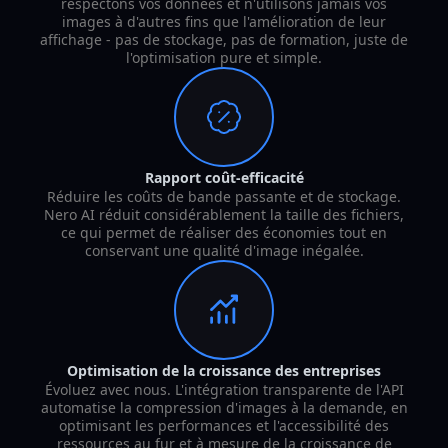
respectons vos données et n'utilisons jamais vos
images à d'autres fins que l'amélioration de leur
affichage - pas de stockage, pas de formation, juste de
l'optimisation pure et simple.
Rapport coût-efficacité
Réduire les coûts de bande passante et de stockage.
Nero AI réduit considérablement la taille des fichiers,
ce qui permet de réaliser des économies tout en
conservant une qualité d'image inégalée.
Optimisation de la croissance des entreprises
Évoluez avec nous. L'intégration transparente de l'API
automatise la compression d'images à la demande, en
optimisant les performances et l'accessibilité des
ressources au fur et à mesure de la croissance de