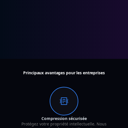
Principaux avantages pour les entreprises
Compression sécurisée
Protégez votre propriété intellectuelle. Nous