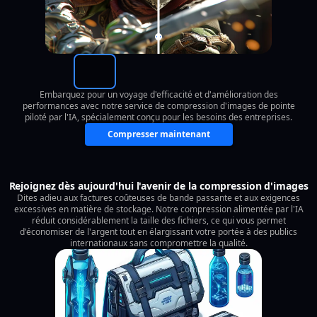
Embarquez pour un voyage d'efficacité et d'amélioration des
performances avec notre service de compression d'images de pointe
piloté par l'IA, spécialement conçu pour les besoins des entreprises.
Compresser maintenant
Rejoignez dès aujourd'hui l'avenir de la compression d'images
Dites adieu aux factures coûteuses de bande passante et aux exigences
excessives en matière de stockage. Notre compression alimentée par l'IA
réduit considérablement la taille des fichiers, ce qui vous permet
d'économiser de l'argent tout en élargissant votre portée à des publics
internationaux sans compromettre la qualité.