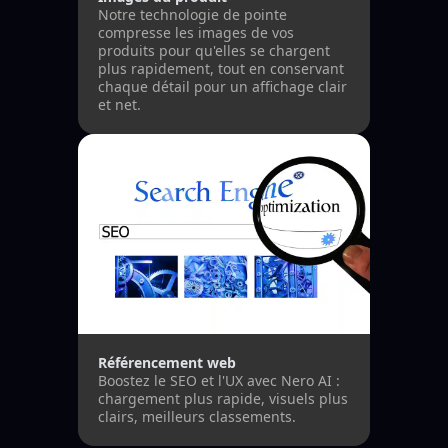
Notre technologie de pointe
compresse les images de vos
produits pour qu'elles se chargent
plus rapidement, tout en conservant
chaque détail pour un affichage clair
et net.
Référencement web
Boostez le SEO et l'UX avec Nero AI :
chargement plus rapide, visuels plus
clairs, meilleurs classements.