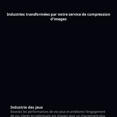
Industries transformées par notre service de compression
d'images
Industrie des jeux
Boostez les performances de vos jeux et améliorez l'engagement
de vos clients en optimisant vos images pour un chargement plus