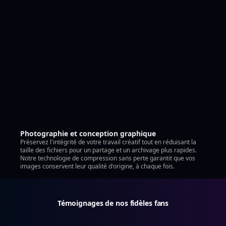
Photographie et conception graphique
Préservez l'intégrité de votre travail créatif tout en réduisant la
taille des fichiers pour un partage et un archivage plus rapides.
Notre technologie de compression sans perte garantit que vos
images conservent leur qualité d'origine, à chaque fois.
Témoignages de nos fidèles fans