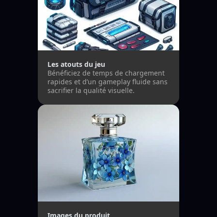
Les atouts du jeu
Bénéficiez de temps de chargement
rapides et d’un gameplay fluide sans
sacrifier la qualité visuelle.
Images du produit