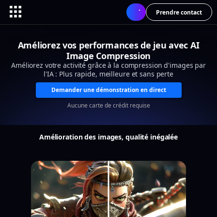
Prendre contact
Améliorez vos performances de jeu avec AI
Image Compression
Améliorez votre activité grâce à la compression d'images par
l'IA : Plus rapide, meilleure et sans perte
Demander une démonstration en direct
Aucune carte de crédit requise
Amélioration des images, qualité inégalée