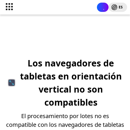
ES
Los navegadores de
tabletas en orientación
vertical no son
compatibles
El procesamiento por lotes no es
compatible con los navegadores de tabletas