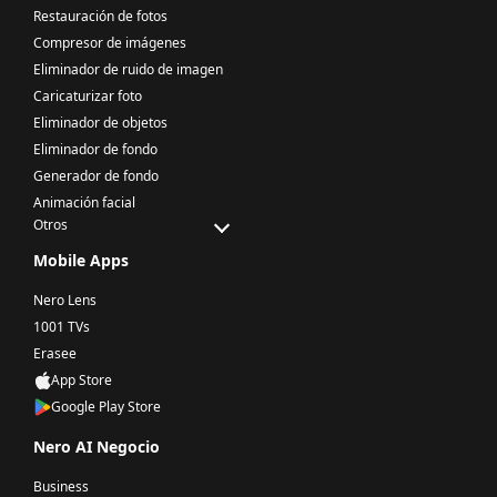
Restauración de fotos
Compresor de imágenes
Eliminador de ruido de imagen
Caricaturizar foto
Eliminador de objetos
Eliminador de fondo
Generador de fondo
Animación facial
Otros
Mobile Apps
Nero Lens
1001 TVs
Erasee
App Store
Google Play Store
Nero AI Negocio
Business