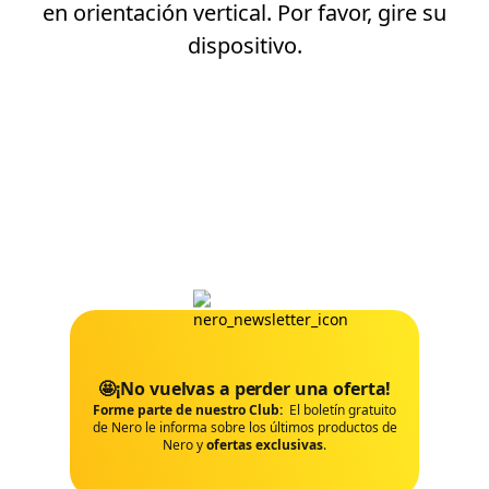
en orientación vertical. Por favor, gire su
dispositivo.
🤩¡No vuelvas a perder una oferta!
Forme parte de nuestro Club:
El boletín gratuito
de Nero le informa sobre los últimos productos de
Nero y
ofertas exclusivas
.