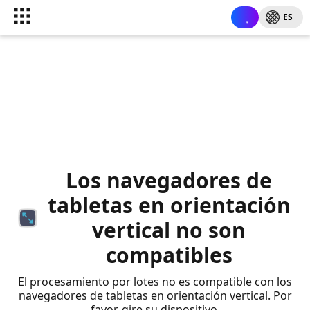
ES
Los navegadores de
tabletas en orientación
vertical no son
compatibles
El procesamiento por lotes no es compatible con los
navegadores de tabletas en orientación vertical. Por
favor, gire su dispositivo.