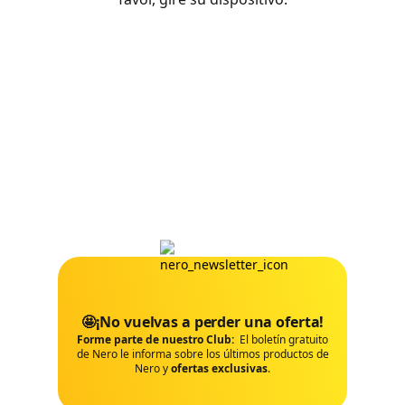
🤩¡No vuelvas a perder una oferta!
Forme parte de nuestro Club:
El boletín gratuito
de Nero le informa sobre los últimos productos de
Nero y
ofertas exclusivas
.