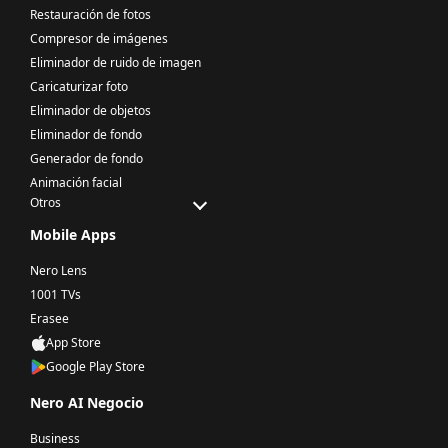
Restauración de fotos
Compresor de imágenes
Eliminador de ruido de imagen
Caricaturizar foto
Eliminador de objetos
Eliminador de fondo
Generador de fondo
Animación facial
Otros
Mobile Apps
Nero Lens
1001 TVs
Erasee
App Store
Google Play Store
Nero AI Negocio
Business