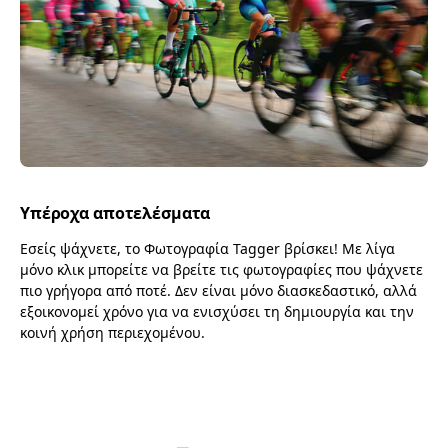
Υπέροχα αποτελέσματα
Εσείς ψάχνετε, το Φωτογραφία Tagger βρίσκει! Με λίγα
μόνο κλικ μπορείτε να βρείτε τις φωτογραφίες που ψάχνετε
πιο γρήγορα από ποτέ. Δεν είναι μόνο διασκεδαστικό, αλλά
εξοικονομεί χρόνο για να ενισχύσει τη δημιουργία και την
κοινή χρήση περιεχομένου.