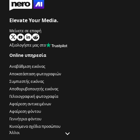
Elevate Your Media.
Μείνετε σε επαφή
Αξιολογήστε μας στο
Online υπηρεσία
Αναβάθμιση εικόνας
Αποκατάσταση φωτογραφιών
Συμπιεστής εικόνας
Αποθορυβοποιητής εικόνας
Γελοιογραφική φωτογραφία
Αφαίρεση αντικειμένων
Αφαίρεση φόντου
Γεννήτρια φόντου
Κινούμενα σχέδια προσώπου
Άλλοι