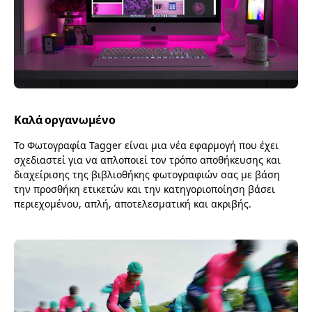
Καλά οργανωμένο
Το Φωτογραφία Tagger είναι μια νέα εφαρμογή που έχει
σχεδιαστεί για να απλοποιεί τον τρόπο αποθήκευσης και
διαχείρισης της βιβλιοθήκης φωτογραφιών σας με βάση
την προσθήκη ετικετών και την κατηγοριοποίηση βάσει
περιεχομένου, απλή, αποτελεσματική και ακριβής.