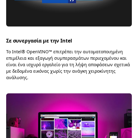
Σε συνεργασία με την Intel
Το Intel® OpenVINO™ επιτρέπει την αυτοματοποιημένη
επιμέλεια και εξαγωγή συμπερασμάτων περιεχομένου και
είναι ένα ισχυρό εργαλείο για τη λήψη αποφάσεων σχετικά
με δεδομένα εικόνας χωρίς την ανάγκη χειροκίνητης
ανάλυσης.