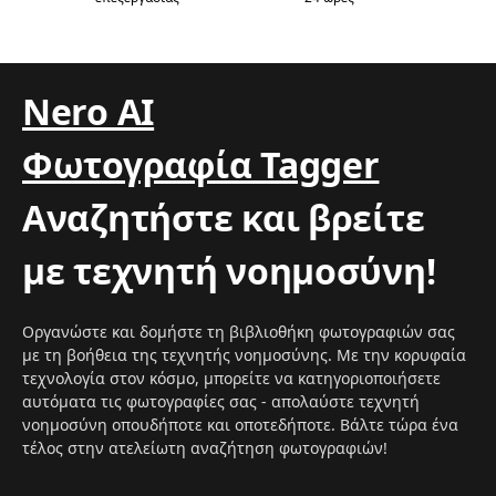
Nero AI
Φωτογραφία Tagger
Αναζητήστε και βρείτε
με τεχνητή νοημοσύνη!
Οργανώστε και δομήστε τη βιβλιοθήκη φωτογραφιών σας
με τη βοήθεια της τεχνητής νοημοσύνης. Με την κορυφαία
τεχνολογία στον κόσμο, μπορείτε να κατηγοριοποιήσετε
αυτόματα τις φωτογραφίες σας - απολαύστε τεχνητή
νοημοσύνη οπουδήποτε και οποτεδήποτε. Βάλτε τώρα ένα
τέλος στην ατελείωτη αναζήτηση φωτογραφιών!