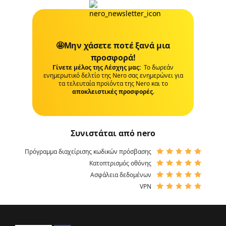
🤩Μην χάσετε ποτέ ξανά μια
προσφορά!
Γίνετε μέλος της Λέσχης μας:
Το δωρεάν
ενημερωτικό δελτίο της Nero σας ενημερώνει για
τα τελευταία προϊόντα της Nero και το
αποκλειστικές προσφορές
.
Συνιστάται από nero
Πρόγραμμα διαχείρισης κωδικών πρόσβασης
Κατοπτρισμός οθόνης
Ασφάλεια δεδομένων
VPN