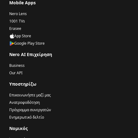
Mobile Apps
Nero Lens
1001 TVs
Erasee
App Store
Google Play Store
Nero AI Επιχείρηση
Business
Our API
Υποστηρίζω
Επικοινωνήστε μαζί μας
Ανατροφοδότηση
Πρόγραμμα συνεργατών
Ενημερωτικό δελτίο
Νομικός