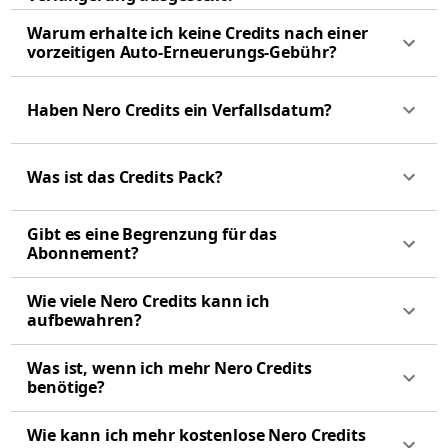
Warum erhalte ich keine Credits nach einer
vorzeitigen Auto-Erneuerungs-Gebühr?
Haben Nero Credits ein Verfallsdatum?
Was ist das Credits Pack?
Gibt es eine Begrenzung für das
Abonnement?
Wie viele Nero Credits kann ich
aufbewahren?
Was ist, wenn ich mehr Nero Credits
benötige?
Wie kann ich mehr kostenlose Nero Credits