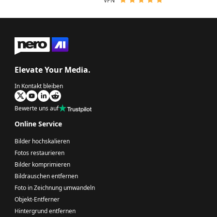
VPN
Elevate Your Media.
In Kontakt bleiben
Bewerte uns auf
Online Service
Bilder hochskalieren
Fotos restaurieren
Bilder komprimieren
Bildrauschen entfernen
Foto in Zeichnung umwandeln
Objekt-Entferner
Hintergrund entfernen