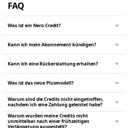
FAQ
Was ist ein Nero Credit?
Kann ich mein Abonnement kündigen?
Kann ich eine Rückerstattung erhalten?
Was ist das neue Plusmodell?
Warum sind die Credits nicht eingetroffen,
nachdem ich eine Zahlung geleistet habe?
Warum wurden meine Credits nicht
unmittelbar nach einer frühzeitigen
Verlängerung ausgestellt?