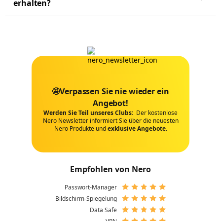
erhalten?
🤩Verpassen Sie nie wieder ein
Angebot!
Werden Sie Teil unseres Clubs:
Der kostenlose
Nero Newsletter informiert Sie über die neuesten
Nero Produkte und
exklusive Angebote
.
Empfohlen von Nero
Passwort-Manager
Bildschirm-Spiegelung
Data Safe