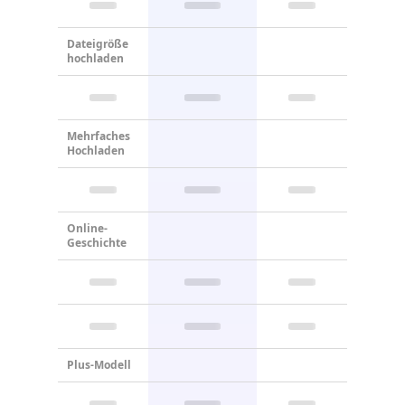
Dateigröße
hochladen
Mehrfaches
Hochladen
Online-
Geschichte
Plus-Modell