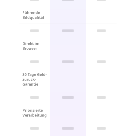
Führende
Bildqualität
Direkt im
Browser
30 Tage Geld-
zurück-
Garantie
Priorisierte
Verarbeitung