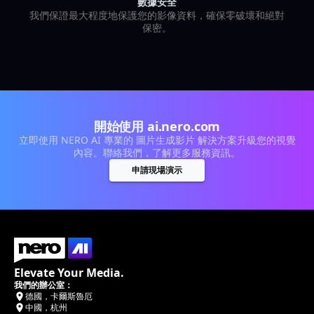
數據安全
我們保證最大程度地保護您的影像資料，確保零破壞和絕對
保密。
開始使用 ai.nero.com
立即使用 NERO AI 專業的 圖片生成影片 解決方案升級您的視覺
內容。聯絡我們，了解更多服務資訊。
申請現場演示
Elevate Your Media.
我們的辦公室：
德國，卡爾斯魯厄
中國，杭州