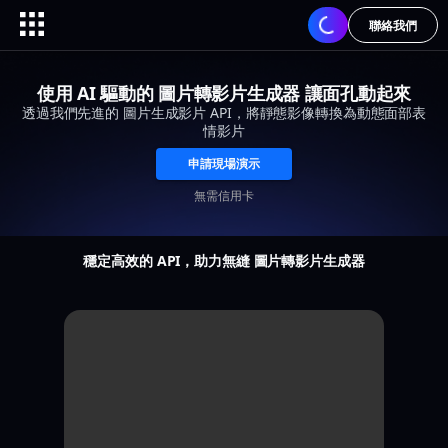
聯絡我們
使用 AI 驅動的 圖片轉影片生成器 讓面孔動起來
透過我們先進的 圖片生成影片 API，將靜態影像轉換為動態面部表
情影片
申請現場演示
無需信用卡
穩定高效的 API，助力無縫 圖片轉影片生成器