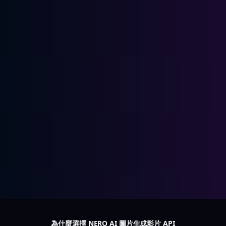
為什麼選擇 NERO AI 圖片生成影片 API