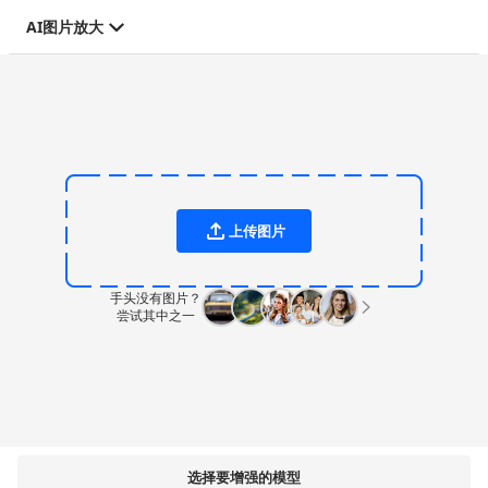
AI图片放大
上传图片
手头没有图片？
尝试其中之一
选择要增强的模型