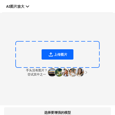
AI图片放大
上传图片
手头没有图片？
尝试其中之一
选择要增强的模型