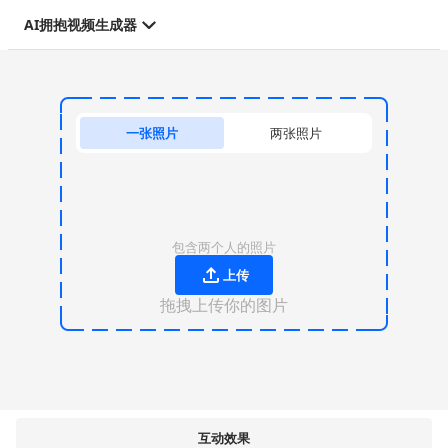
AI拥抱视频生成器
一张照片
两张照片
包含两个人的照片
上传
拖拽上传你的图片
互动效果