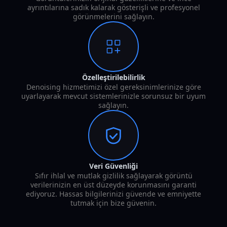
ayrıntılarına sadık kalarak gösterişli ve profesyonel
görünmelerini sağlayın.
Özelleştirilebilirlik
Denoising hizmetimizi özel gereksinimlerinize göre
uyarlayarak mevcut sistemlerinizle sorunsuz bir uyum
sağlayın.
Veri Güvenliği
Sıfır ihlal ve mutlak gizlilik sağlayarak görüntü
verilerinizin en üst düzeyde korunmasını garanti
ediyoruz. Hassas bilgilerinizi güvende ve emniyette
tutmak için bize güvenin.