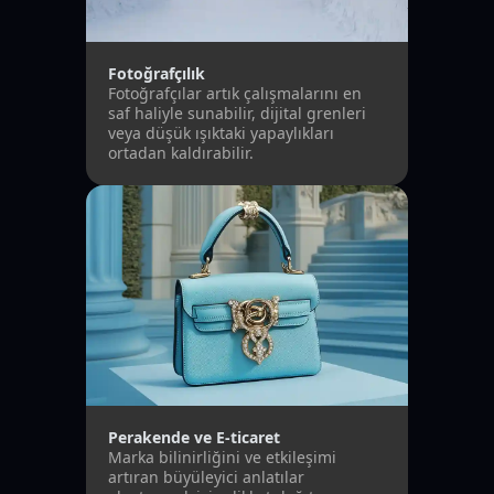
Fotoğrafçılık
Fotoğrafçılar artık çalışmalarını en
saf haliyle sunabilir, dijital grenleri
veya düşük ışıktaki yapaylıkları
ortadan kaldırabilir.
Perakende ve E-ticaret
Marka bilinirliğini ve etkileşimi
artıran büyüleyici anlatılar