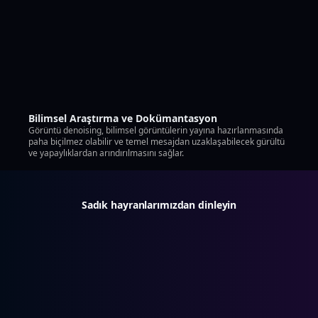
Bilimsel Araştırma ve Dokümantasyon
Görüntü denoising, bilimsel görüntülerin yayına hazırlanmasında
paha biçilmez olabilir ve temel mesajdan uzaklaşabilecek gürültü
ve yapaylıklardan arındırılmasını sağlar.
Sadık hayranlarımızdan dinleyin