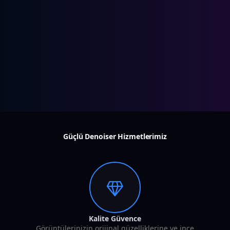
Güçlü Denoiser Hizmetlerimiz
Kalite Güvence
Görüntülerinizin orijinal güzelliklerine ve ince