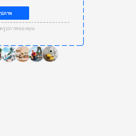
ูปภาพ
ลดรูปภาพของคุณ