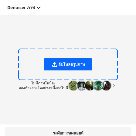
Denoiser ภาพ
อัปโหลดรูปภาพ
ไม่มีภาพในมือ?
ลองทําอย่างใดอย่างหนึ่งต่อไปนี้
ระดับการลดนอยส์