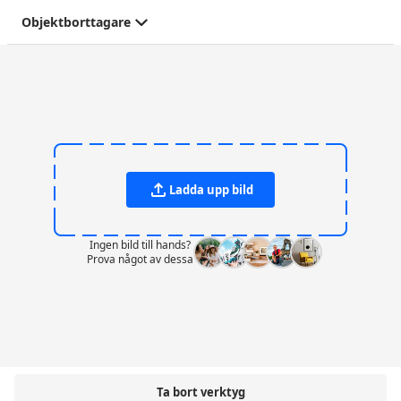
Objektborttagare
Ladda upp bild
Ingen bild till hands?
Prova något av dessa
Ta bort verktyg