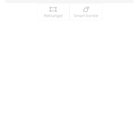
Rektangel
Smart borste