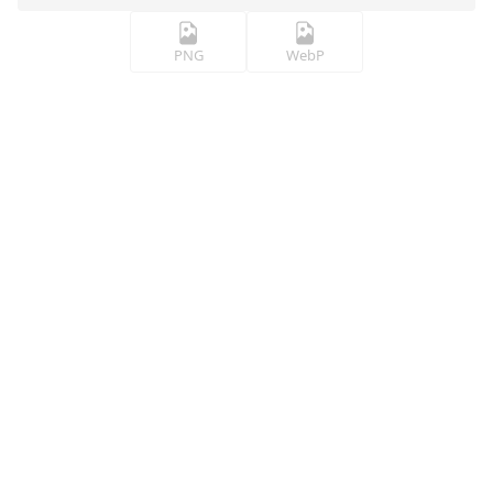
PNG
WebP