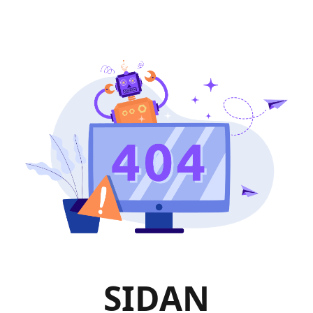
SIDAN