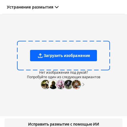
Устранение размытия
Загрузить изображение
Нет изображения под рукой?
Попробуйте один из следующих вариантов
Исправить размытие с помощью ИИ