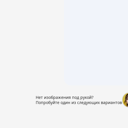
Нет изображения под рукой?
Попробуйте один из следующих вариантов