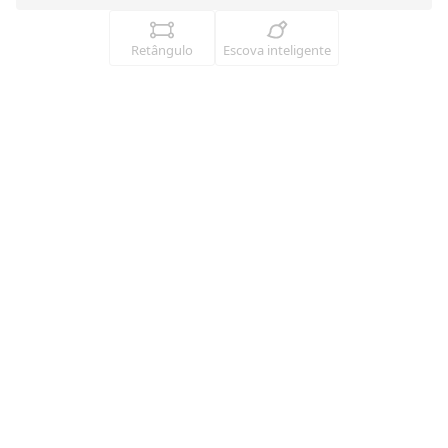
Retângulo
Escova inteligente