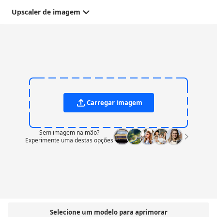
Upscaler de imagem
Carregar imagem
Sem imagem na mão?
Experimente uma destas opções
Selecione um modelo para aprimorar