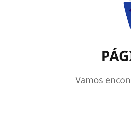
PÁG
Vamos encontr