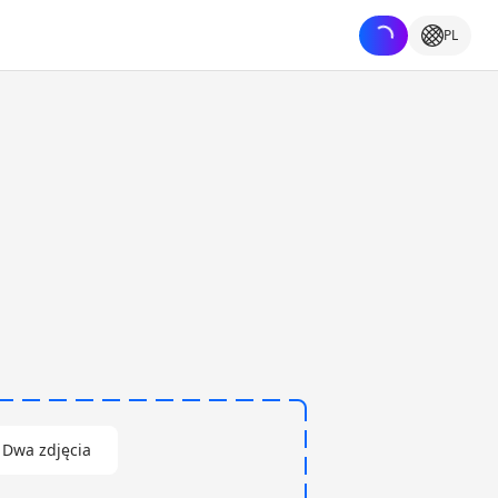
PL
Dwa zdjęcia