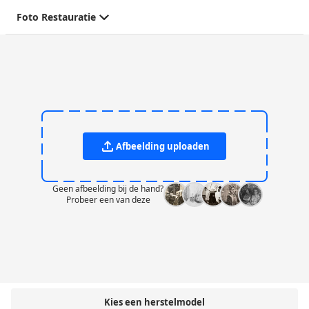
Foto Restauratie
Afbeelding uploaden
Geen afbeelding bij de hand?
Probeer een van deze
Kies een herstelmodel