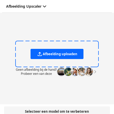
Afbeelding Upscaler
Afbeelding uploaden
Geen afbeelding bij de hand?
Probeer een van deze
Selecteer een model om te verbeteren