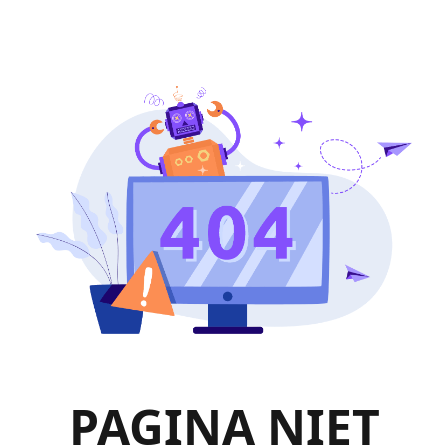
PAGINA NIET