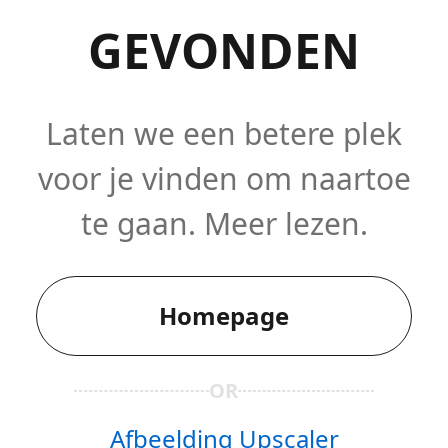
GEVONDEN
Laten we een betere plek
voor je vinden om naartoe
te gaan. Meer lezen.
Homepage
OR
Afbeelding Upscaler