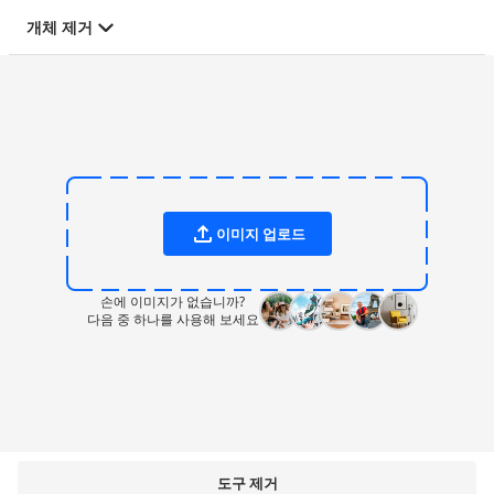
개체 제거
이미지 업로드
손에 이미지가 없습니까?
다음 중 하나를 사용해 보세요
도구 제거