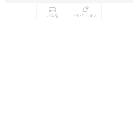
사각형
스마트 브러시