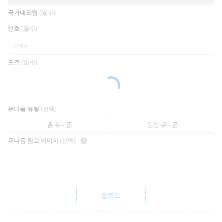
국가대표팀
(필수)
번호
(필수)
포즈
(필수)
유니폼 유형
(선택)
홈 유니폼
원정 유니폼
유니폼 참고 이미지
(선택)
업로드